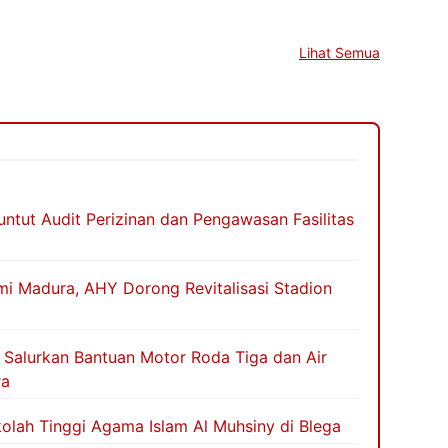
Lihat Semua
ntut Audit Perizinan dan Pengawasan Fasilitas
i Madura, AHY Dorong Revitalisasi Stadion
 Salurkan Bantuan Motor Roda Tiga dan Air
ra
olah Tinggi Agama Islam Al Muhsiny di Blega