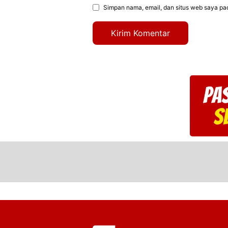
Simpan nama, email, dan situs web saya pa