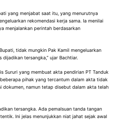
pati yang menjabat saat itu, yang menurutnya
ngeluarkan rekomendasi kerja sama. Ia menilai
ya menjalankan perintah berdasarkan
 Bupati, tidak mungkin Pak Kamil mengeluarkan
 dijadikan tersangka,” ujar Bachtiar.
aris Sururi yang membuat akta pendirian PT Tanduk
beberapa pihak yang tercantum dalam akta tidak
i dokumen, namun tetap disebut dalam akta telah
ijadikan tersangka. Ada pemalsuan tanda tangan
ntik. Ini jelas menunjukkan niat jahat sejak awal