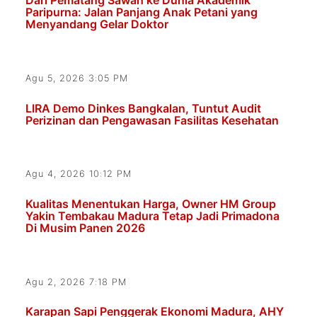
Dari Pematang Sawah ke Dunia Akademik
Paripurna: Jalan Panjang Anak Petani yang
Menyandang Gelar Doktor
Agu 5, 2026 3:05 PM
LIRA Demo Dinkes Bangkalan, Tuntut Audit
Perizinan dan Pengawasan Fasilitas Kesehatan
Agu 4, 2026 10:12 PM
Kualitas Menentukan Harga, Owner HM Group
Yakin Tembakau Madura Tetap Jadi Primadona
Di Musim Panen 2026
Agu 2, 2026 7:18 PM
Karapan Sapi Penggerak Ekonomi Madura, AHY