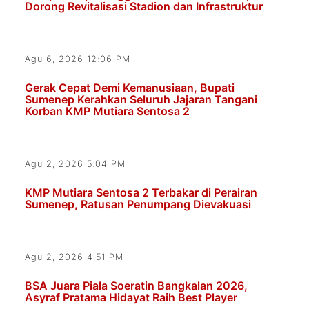
Dorong Revitalisasi Stadion dan Infrastruktur
Agu 6, 2026 12:06 PM
Gerak Cepat Demi Kemanusiaan, Bupati
Sumenep Kerahkan Seluruh Jajaran Tangani
Korban KMP Mutiara Sentosa 2
Agu 2, 2026 5:04 PM
KMP Mutiara Sentosa 2 Terbakar di Perairan
Sumenep, Ratusan Penumpang Dievakuasi
Agu 2, 2026 4:51 PM
BSA Juara Piala Soeratin Bangkalan 2026,
Asyraf Pratama Hidayat Raih Best Player