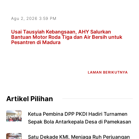
Agu 2, 2026 3:59 PM
Usai Tausyiah Kebangsaan, AHY Salurkan
Bantuan Motor Roda Tiga dan Air Bersih untuk
Pesantren di Madura
LAMAN BERIKUTNYA
Artikel Pilihan
Ketua Pembina DPP PKDI Hadiri Turnamen
Sepak Bola Antarkepala Desa di Pamekasan
Satu Dekade KMI, Menjaga Ruh Perjuangan