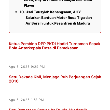
Player
Usai Tausyiah Kebangsaan, AHY
Salurkan Bantuan Motor Roda Tiga dan
Air Bersih untuk Pesantren di Madura
Ketua Pembina DPP PKDI Hadiri Turnamen Sepak
Bola Antarkepala Desa di Pamekasan
Agu 6, 2026 9:29 PM
Satu Dekade KMI, Menjaga Ruh Perjuangan Sejak
2016
Agu 6, 2026 1:58 PM