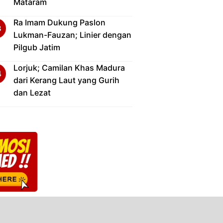
Mataram
Ra Imam Dukung Paslon
Lukman-Fauzan; Linier dengan
Pilgub Jatim
Lorjuk; Camilan Khas Madura
dari Kerang Laut yang Gurih
dan Lezat