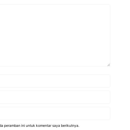
da peramban ini untuk komentar saya berikutnya.