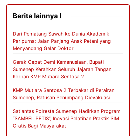
Berita lainnya !
Dari Pematang Sawah ke Dunia Akademik
Paripurna: Jalan Panjang Anak Petani yang
Menyandang Gelar Doktor
Gerak Cepat Demi Kemanusiaan, Bupati
Sumenep Kerahkan Seluruh Jajaran Tangani
Korban KMP Mutiara Sentosa 2
KMP Mutiara Sentosa 2 Terbakar di Perairan
Sumenep, Ratusan Penumpang Dievakuasi
Satlantas Polresta Sumenep Hadirkan Program
“SAMBEL PETIS”, Inovasi Pelatihan Praktik SIM
Gratis Bagi Masyarakat