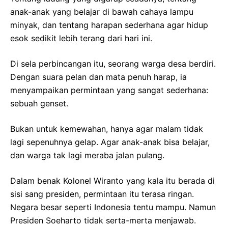
anak-anak yang belajar di bawah cahaya lampu
minyak, dan tentang harapan sederhana agar hidup
esok sedikit lebih terang dari hari ini.
Di sela perbincangan itu, seorang warga desa berdiri.
Dengan suara pelan dan mata penuh harap, ia
menyampaikan permintaan yang sangat sederhana:
sebuah genset.
Bukan untuk kemewahan, hanya agar malam tidak
lagi sepenuhnya gelap. Agar anak-anak bisa belajar,
dan warga tak lagi meraba jalan pulang.
Dalam benak Kolonel Wiranto yang kala itu berada di
sisi sang presiden, permintaan itu terasa ringan.
Negara besar seperti Indonesia tentu mampu. Namun
Presiden Soeharto tidak serta-merta menjawab.