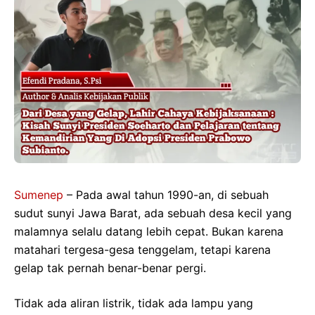
Sumenep
– Pada awal tahun 1990-an, di sebuah
sudut sunyi Jawa Barat, ada sebuah desa kecil yang
malamnya selalu datang lebih cepat. Bukan karena
matahari tergesa-gesa tenggelam, tetapi karena
gelap tak pernah benar-benar pergi.
Tidak ada aliran listrik, tidak ada lampu yang