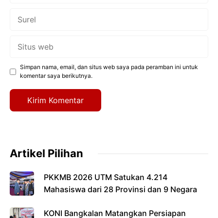
Surel
Situs
web
Simpan nama, email, dan situs web saya pada peramban ini untuk
komentar saya berikutnya.
Artikel Pilihan
PKKMB 2026 UTM Satukan 4.214
Mahasiswa dari 28 Provinsi dan 9 Negara
KONI Bangkalan Matangkan Persiapan