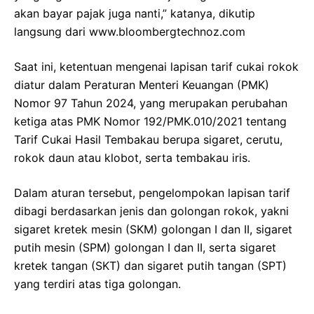
akan bayar pajak juga nanti,” katanya, dikutip
langsung dari www.bloombergtechnoz.com
Saat ini, ketentuan mengenai lapisan tarif cukai rokok
diatur dalam Peraturan Menteri Keuangan (PMK)
Nomor 97 Tahun 2024, yang merupakan perubahan
ketiga atas PMK Nomor 192/PMK.010/2021 tentang
Tarif Cukai Hasil Tembakau berupa sigaret, cerutu,
rokok daun atau klobot, serta tembakau iris.
Dalam aturan tersebut, pengelompokan lapisan tarif
dibagi berdasarkan jenis dan golongan rokok, yakni
sigaret kretek mesin (SKM) golongan I dan II, sigaret
putih mesin (SPM) golongan I dan II, serta sigaret
kretek tangan (SKT) dan sigaret putih tangan (SPT)
yang terdiri atas tiga golongan.