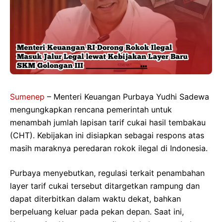
Sumenep
– Menteri Keuangan Purbaya Yudhi Sadewa
mengungkapkan rencana pemerintah untuk
menambah jumlah lapisan tarif cukai hasil tembakau
(CHT). Kebijakan ini disiapkan sebagai respons atas
masih maraknya peredaran rokok ilegal di Indonesia.
Purbaya menyebutkan, regulasi terkait penambahan
layer tarif cukai tersebut ditargetkan rampung dan
dapat diterbitkan dalam waktu dekat, bahkan
berpeluang keluar pada pekan depan. Saat ini,