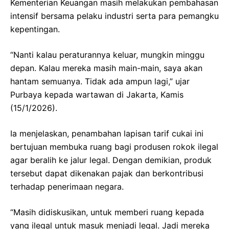
Kementerian Keuangan masih melakukan pembahasan
intensif bersama pelaku industri serta para pemangku
kepentingan.
“Nanti kalau peraturannya keluar, mungkin minggu
depan. Kalau mereka masih main-main, saya akan
hantam semuanya. Tidak ada ampun lagi,” ujar
Purbaya kepada wartawan di Jakarta, Kamis
(15/1/2026).
Ia menjelaskan, penambahan lapisan tarif cukai ini
bertujuan membuka ruang bagi produsen rokok ilegal
agar beralih ke jalur legal. Dengan demikian, produk
tersebut dapat dikenakan pajak dan berkontribusi
terhadap penerimaan negara.
“Masih didiskusikan, untuk memberi ruang kepada
yang ilegal untuk masuk menjadi legal. Jadi mereka