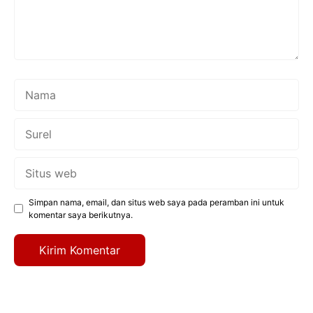
Nama
Surel
Situs
web
Simpan nama, email, dan situs web saya pada peramban ini untuk
komentar saya berikutnya.