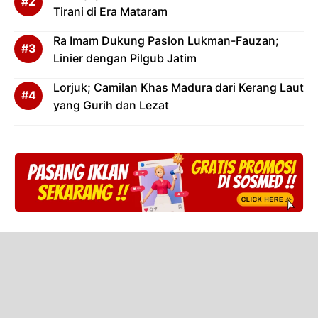
Tirani di Era Mataram
Ra Imam Dukung Paslon Lukman-Fauzan;
Linier dengan Pilgub Jatim
Lorjuk; Camilan Khas Madura dari Kerang Laut
yang Gurih dan Lezat