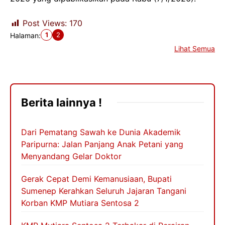
Post Views:
170
1
2
Halaman:
Lihat Semua
Berita lainnya !
Dari Pematang Sawah ke Dunia Akademik
Paripurna: Jalan Panjang Anak Petani yang
Menyandang Gelar Doktor
Gerak Cepat Demi Kemanusiaan, Bupati
Sumenep Kerahkan Seluruh Jajaran Tangani
Korban KMP Mutiara Sentosa 2