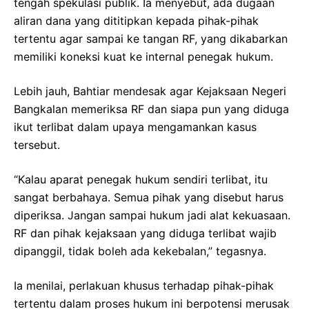
tengah spekulasi publik. Ia menyebut, ada dugaan
aliran dana yang dititipkan kepada pihak-pihak
tertentu agar sampai ke tangan RF, yang dikabarkan
memiliki koneksi kuat ke internal penegak hukum.
Lebih jauh, Bahtiar mendesak agar Kejaksaan Negeri
Bangkalan memeriksa RF dan siapa pun yang diduga
ikut terlibat dalam upaya mengamankan kasus
tersebut.
“Kalau aparat penegak hukum sendiri terlibat, itu
sangat berbahaya. Semua pihak yang disebut harus
diperiksa. Jangan sampai hukum jadi alat kekuasaan.
RF dan pihak kejaksaan yang diduga terlibat wajib
dipanggil, tidak boleh ada kekebalan,” tegasnya.
Ia menilai, perlakuan khusus terhadap pihak-pihak
tertentu dalam proses hukum ini berpotensi merusak