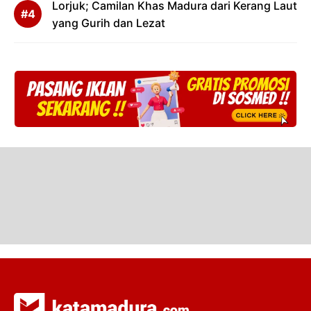
Lorjuk; Camilan Khas Madura dari Kerang Laut
yang Gurih dan Lezat