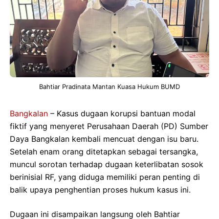
Bahtiar Pradinata Mantan Kuasa Hukum BUMD
Bangkalan
– Kasus dugaan korupsi bantuan modal
fiktif yang menyeret Perusahaan Daerah (PD) Sumber
Daya Bangkalan kembali mencuat dengan isu baru.
Setelah enam orang ditetapkan sebagai tersangka,
muncul sorotan terhadap dugaan keterlibatan sosok
berinisial RF, yang diduga memiliki peran penting di
balik upaya penghentian proses hukum kasus ini.
Dugaan ini disampaikan langsung oleh Bahtiar