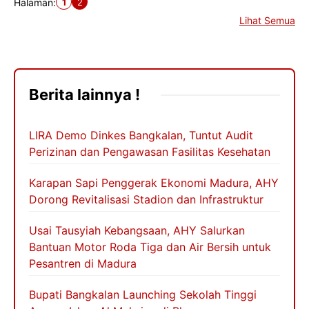
1
2
Halaman:
Lihat Semua
Berita lainnya !
LIRA Demo Dinkes Bangkalan, Tuntut Audit
Perizinan dan Pengawasan Fasilitas Kesehatan
Karapan Sapi Penggerak Ekonomi Madura, AHY
Dorong Revitalisasi Stadion dan Infrastruktur
Usai Tausyiah Kebangsaan, AHY Salurkan
Bantuan Motor Roda Tiga dan Air Bersih untuk
Pesantren di Madura
Bupati Bangkalan Launching Sekolah Tinggi