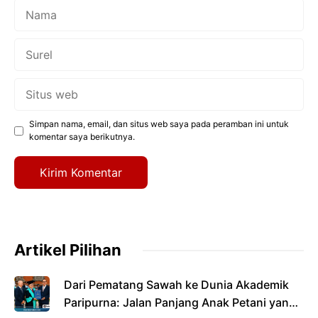
Nama
Surel
Situs
web
Simpan nama, email, dan situs web saya pada peramban ini untuk
komentar saya berikutnya.
Artikel Pilihan
Dari Pematang Sawah ke Dunia Akademik
Paripurna: Jalan Panjang Anak Petani yang