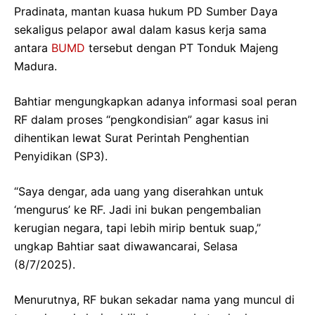
Pradinata, mantan kuasa hukum PD Sumber Daya
sekaligus pelapor awal dalam kasus kerja sama
antara
BUMD
tersebut dengan PT Tonduk Majeng
Madura.
Bahtiar mengungkapkan adanya informasi soal peran
RF dalam proses “pengkondisian” agar kasus ini
dihentikan lewat Surat Perintah Penghentian
Penyidikan (SP3).
“Saya dengar, ada uang yang diserahkan untuk
‘mengurus’ ke RF. Jadi ini bukan pengembalian
kerugian negara, tapi lebih mirip bentuk suap,”
ungkap Bahtiar saat diwawancarai, Selasa
(8/7/2025).
Menurutnya, RF bukan sekadar nama yang muncul di