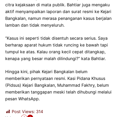
citra kejaksaan di mata publik. Bahtiar juga mengaku
aktif menyampaikan laporan dan surat resmi ke Kejari
Bangkalan, namun merasa penanganan kasus berjalan
lamban dan tidak menyeluruh.
“Kasus ini seperti tidak disentuh secara serius. Saya
berharap aparat hukum tidak runcing ke bawah tapi
tumpul ke atas. Kalau orang kecil cepat ditangkap,
kenapa yang besar malah dilindungi?” kata Bahtiar.
Hingga kini, pihak Kejari Bangkalan belum
memberikan pernyataan resmi. Kasi Pidana Khusus
(Pidsus) Kejari Bangkalan, Muhammad Fakhry, belum
memberikan tanggapan meski telah dihubungi melalui
pesan WhatsApp.
Post Views:
314