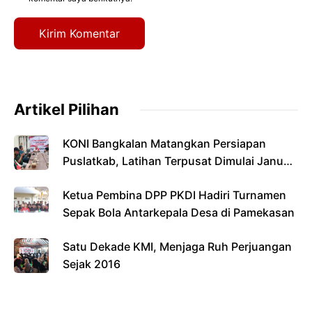
Artikel Pilihan
KONI Bangkalan Matangkan Persiapan
Puslatkab, Latihan Terpusat Dimulai Januari
2027
Ketua Pembina DPP PKDI Hadiri Turnamen
Sepak Bola Antarkepala Desa di Pamekasan
Satu Dekade KMI, Menjaga Ruh Perjuangan
Sejak 2016