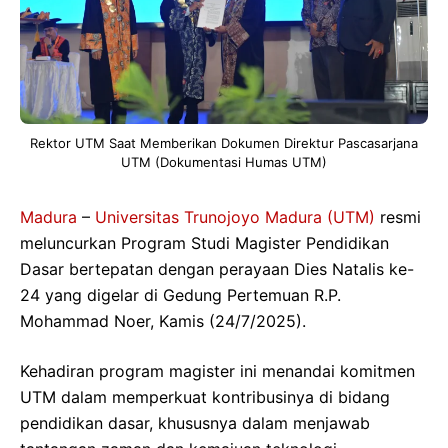
Rektor UTM Saat Memberikan Dokumen Direktur Pascasarjana
UTM (Dokumentasi Humas UTM)
Madura
–
Universitas Trunojoyo Madura (UTM)
resmi
meluncurkan Program Studi Magister Pendidikan
Dasar bertepatan dengan perayaan Dies Natalis ke-
24 yang digelar di Gedung Pertemuan R.P.
Mohammad Noer, Kamis (24/7/2025).
Kehadiran program magister ini menandai komitmen
UTM dalam memperkuat kontribusinya di bidang
pendidikan dasar, khususnya dalam menjawab