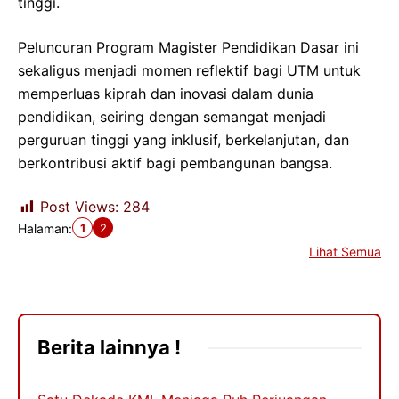
tinggi.
Peluncuran Program Magister Pendidikan Dasar ini
sekaligus menjadi momen reflektif bagi UTM untuk
memperluas kiprah dan inovasi dalam dunia
pendidikan, seiring dengan semangat menjadi
perguruan tinggi yang inklusif, berkelanjutan, dan
berkontribusi aktif bagi pembangunan bangsa.
Post Views:
284
1
2
Halaman:
Lihat Semua
Berita lainnya !