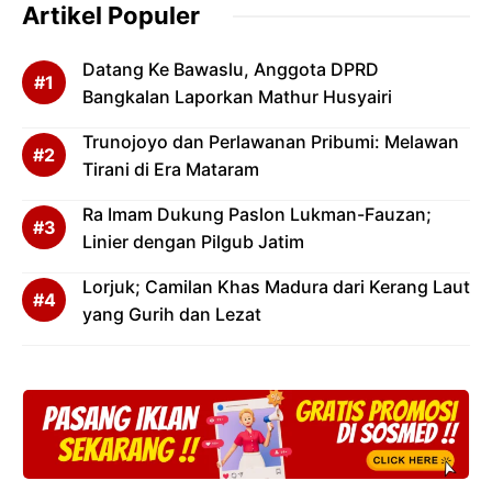
Artikel Populer
Datang Ke Bawaslu, Anggota DPRD
Bangkalan Laporkan Mathur Husyairi
Trunojoyo dan Perlawanan Pribumi: Melawan
Tirani di Era Mataram
Ra Imam Dukung Paslon Lukman-Fauzan;
Linier dengan Pilgub Jatim
Lorjuk; Camilan Khas Madura dari Kerang Laut
yang Gurih dan Lezat