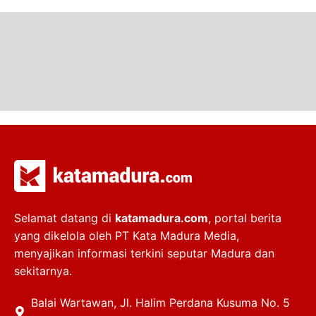
Selamat datang di
katamadura.com
, portal berita
yang dikelola oleh PT Kata Madura Media,
menyajikan informasi terkini seputar Madura dan
sekitarnya.
Balai Wartawan, Jl. Halim Perdana Kusuma No. 5