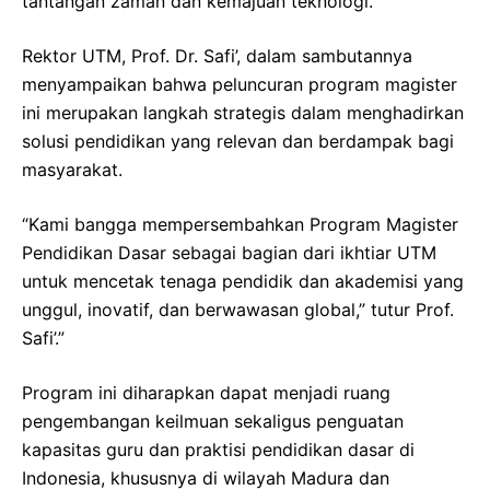
tantangan zaman dan kemajuan teknologi.
Rektor UTM, Prof. Dr. Safi’, dalam sambutannya
menyampaikan bahwa peluncuran program magister
ini merupakan langkah strategis dalam menghadirkan
solusi pendidikan yang relevan dan berdampak bagi
masyarakat.
“Kami bangga mempersembahkan Program Magister
Pendidikan Dasar sebagai bagian dari ikhtiar UTM
untuk mencetak tenaga pendidik dan akademisi yang
unggul, inovatif, dan berwawasan global,” tutur Prof.
Safi’.”
Program ini diharapkan dapat menjadi ruang
pengembangan keilmuan sekaligus penguatan
kapasitas guru dan praktisi pendidikan dasar di
Indonesia, khususnya di wilayah Madura dan