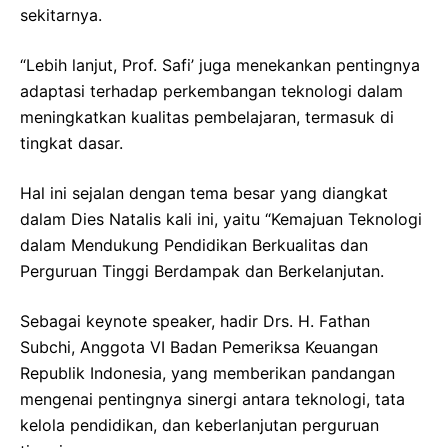
sekitarnya.
“Lebih lanjut, Prof. Safi’ juga menekankan pentingnya
adaptasi terhadap perkembangan teknologi dalam
meningkatkan kualitas pembelajaran, termasuk di
tingkat dasar.
Hal ini sejalan dengan tema besar yang diangkat
dalam Dies Natalis kali ini, yaitu “Kemajuan Teknologi
dalam Mendukung Pendidikan Berkualitas dan
Perguruan Tinggi Berdampak dan Berkelanjutan.
Sebagai keynote speaker, hadir Drs. H. Fathan
Subchi, Anggota VI Badan Pemeriksa Keuangan
Republik Indonesia, yang memberikan pandangan
mengenai pentingnya sinergi antara teknologi, tata
kelola pendidikan, dan keberlanjutan perguruan