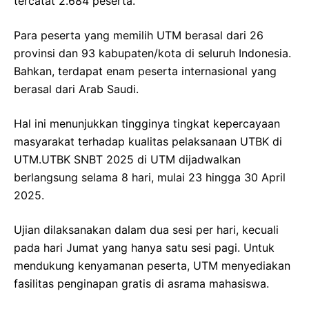
tercatat 2.684 peserta.
Para peserta yang memilih UTM berasal dari 26
provinsi dan 93 kabupaten/kota di seluruh Indonesia.
Bahkan, terdapat enam peserta internasional yang
berasal dari Arab Saudi.
Hal ini menunjukkan tingginya tingkat kepercayaan
masyarakat terhadap kualitas pelaksanaan UTBK di
UTM.UTBK SNBT 2025 di UTM dijadwalkan
berlangsung selama 8 hari, mulai 23 hingga 30 April
2025.
Ujian dilaksanakan dalam dua sesi per hari, kecuali
pada hari Jumat yang hanya satu sesi pagi. Untuk
mendukung kenyamanan peserta, UTM menyediakan
fasilitas penginapan gratis di asrama mahasiswa.