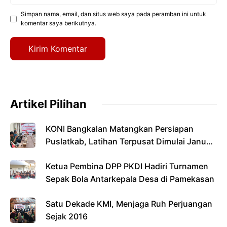
Simpan nama, email, dan situs web saya pada peramban ini untuk
komentar saya berikutnya.
Artikel Pilihan
KONI Bangkalan Matangkan Persiapan
Puslatkab, Latihan Terpusat Dimulai Januari
2027
Ketua Pembina DPP PKDI Hadiri Turnamen
Sepak Bola Antarkepala Desa di Pamekasan
Satu Dekade KMI, Menjaga Ruh Perjuangan
Sejak 2016