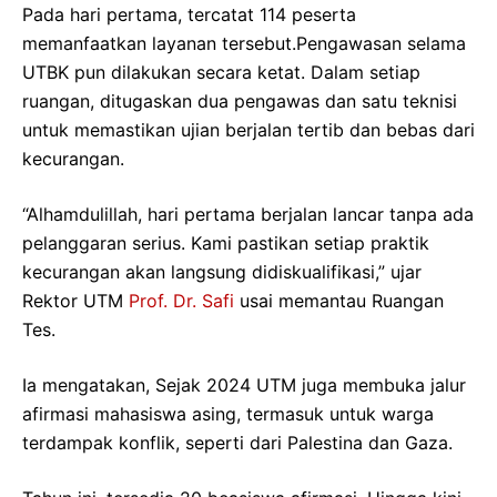
Pada hari pertama, tercatat 114 peserta
memanfaatkan layanan tersebut.Pengawasan selama
UTBK pun dilakukan secara ketat. Dalam setiap
ruangan, ditugaskan dua pengawas dan satu teknisi
untuk memastikan ujian berjalan tertib dan bebas dari
kecurangan.
“Alhamdulillah, hari pertama berjalan lancar tanpa ada
pelanggaran serius. Kami pastikan setiap praktik
kecurangan akan langsung didiskualifikasi,” ujar
Rektor UTM
Prof. Dr. Safi
usai memantau Ruangan
Tes.
Ia mengatakan, Sejak 2024 UTM juga membuka jalur
afirmasi mahasiswa asing, termasuk untuk warga
terdampak konflik, seperti dari Palestina dan Gaza.