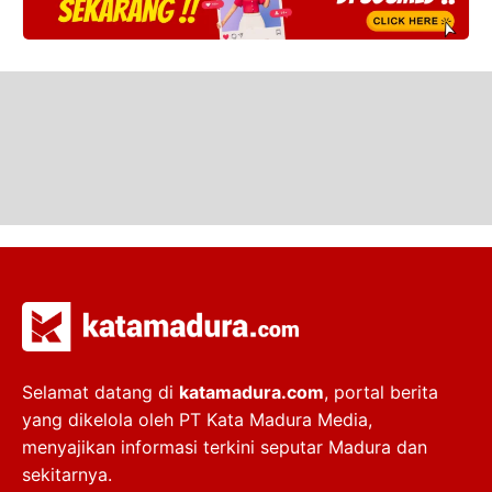
Selamat datang di
katamadura.com
, portal berita
yang dikelola oleh PT Kata Madura Media,
menyajikan informasi terkini seputar Madura dan
sekitarnya.