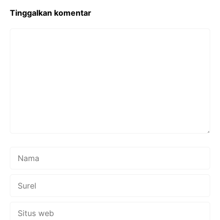
Tinggalkan komentar
Komentar
Nama
Surel
Situs
web