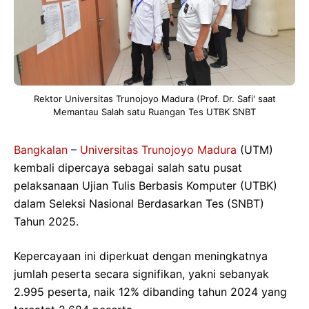
Rektor Universitas Trunojoyo Madura (Prof. Dr. Safi' saat
Memantau Salah satu Ruangan Tes UTBK SNBT
Bangkalan
–
Universitas Trunojoyo Madura
(UTM)
kembali dipercaya sebagai salah satu pusat
pelaksanaan Ujian Tulis Berbasis Komputer (UTBK)
dalam Seleksi Nasional Berdasarkan Tes (SNBT)
Tahun 2025.
Kepercayaan ini diperkuat dengan meningkatnya
jumlah peserta secara signifikan, yakni sebanyak
2.995 peserta, naik 12% dibanding tahun 2024 yang