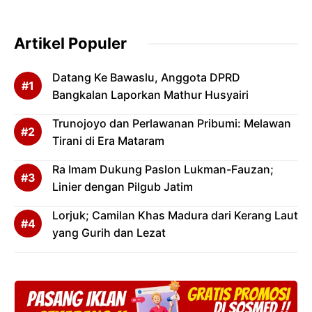
Artikel Populer
Datang Ke Bawaslu, Anggota DPRD
Bangkalan Laporkan Mathur Husyairi
Trunojoyo dan Perlawanan Pribumi: Melawan
Tirani di Era Mataram
Ra Imam Dukung Paslon Lukman-Fauzan;
Linier dengan Pilgub Jatim
Lorjuk; Camilan Khas Madura dari Kerang Laut
yang Gurih dan Lezat