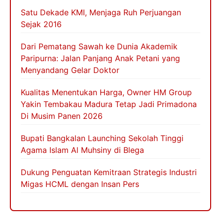
Satu Dekade KMI, Menjaga Ruh Perjuangan
Sejak 2016
Dari Pematang Sawah ke Dunia Akademik
Paripurna: Jalan Panjang Anak Petani yang
Menyandang Gelar Doktor
Kualitas Menentukan Harga, Owner HM Group
Yakin Tembakau Madura Tetap Jadi Primadona
Di Musim Panen 2026
Bupati Bangkalan Launching Sekolah Tinggi
Agama Islam Al Muhsiny di Blega
Dukung Penguatan Kemitraan Strategis Industri
Migas HCML dengan Insan Pers