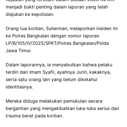
menjadi bukti penting dalam laporan yang telah
diajukan ke kepolisian.
Orang tua korban, Suherman, melaporkan insiden ini
ke Polres Bangkalan dengan nomor laporan
LP/B/105/IV/2025/SPKT/Polres Bangkalan/Polda
Jawa Timur.
Dalam laporannya, ia menyebutkan bahwa pelaku
terdiri dari Imam Syafii, ayahnya Jurin, kakaknya,
serta satu orang lain yang belum diketahui
identitasnya.
Mereka diduga melakukan pemukulan secara
bergantian yang mengakibatkan luka-luka serius dan
trauma berat pada korban.