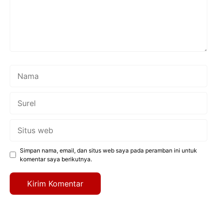
Nama
Surel
Situs
web
Simpan nama, email, dan situs web saya pada peramban ini untuk
komentar saya berikutnya.