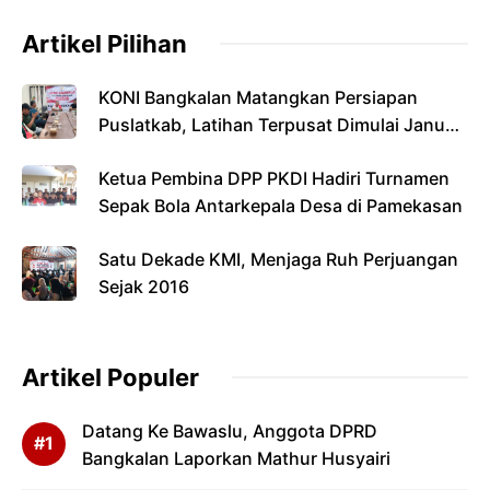
Artikel Pilihan
KONI Bangkalan Matangkan Persiapan
Puslatkab, Latihan Terpusat Dimulai Januari
2027
Ketua Pembina DPP PKDI Hadiri Turnamen
Sepak Bola Antarkepala Desa di Pamekasan
Satu Dekade KMI, Menjaga Ruh Perjuangan
Sejak 2016
Artikel Populer
Datang Ke Bawaslu, Anggota DPRD
Bangkalan Laporkan Mathur Husyairi