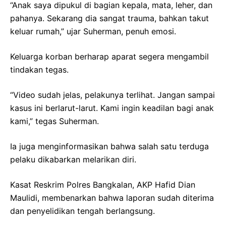
“Anak saya dipukul di bagian kepala, mata, leher, dan
pahanya. Sekarang dia sangat trauma, bahkan takut
keluar rumah,” ujar Suherman, penuh emosi.
Keluarga korban berharap aparat segera mengambil
tindakan tegas.
“Video sudah jelas, pelakunya terlihat. Jangan sampai
kasus ini berlarut-larut. Kami ingin keadilan bagi anak
kami,” tegas Suherman.
Ia juga menginformasikan bahwa salah satu terduga
pelaku dikabarkan melarikan diri.
Kasat Reskrim Polres Bangkalan, AKP Hafid Dian
Maulidi, membenarkan bahwa laporan sudah diterima
dan penyelidikan tengah berlangsung.