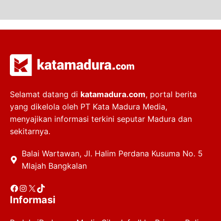
Selamat datang di
katamadura.com
, portal berita
yang dikelola oleh PT Kata Madura Media,
menyajikan informasi terkini seputar Madura dan
sekitarnya.
Balai Wartawan, Jl. Halim Perdana Kusuma No. 5
Mlajah Bangkalan
Facebook
Instagram
X
TikTok
Informasi