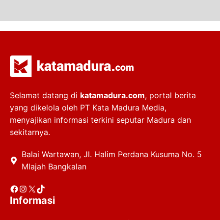
Selamat datang di
katamadura.com
, portal berita
yang dikelola oleh PT Kata Madura Media,
menyajikan informasi terkini seputar Madura dan
sekitarnya.
Balai Wartawan, Jl. Halim Perdana Kusuma No. 5
Mlajah Bangkalan
Facebook
Instagram
X
TikTok
Informasi