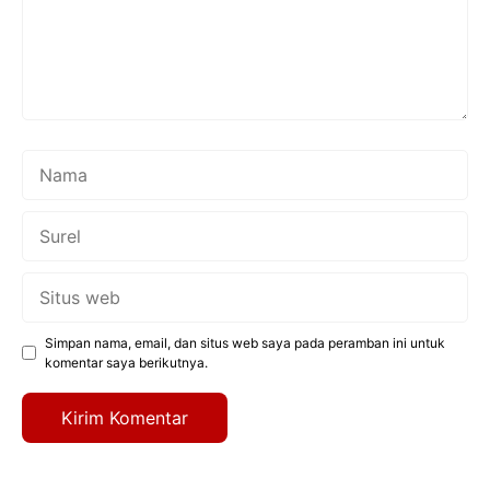
Nama
Surel
Situs
web
Simpan nama, email, dan situs web saya pada peramban ini untuk
komentar saya berikutnya.