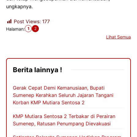
ungkapnya.
Post Views:
177
1
2
Halaman:
Lihat Semua
Berita lainnya !
Gerak Cepat Demi Kemanusiaan, Bupati
Sumenep Kerahkan Seluruh Jajaran Tangani
Korban KMP Mutiara Sentosa 2
KMP Mutiara Sentosa 2 Terbakar di Perairan
Sumenep, Ratusan Penumpang Dievakuasi