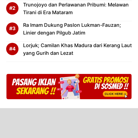
Trunojoyo dan Perlawanan Pribumi: Melawan
Tirani di Era Mataram
Ra Imam Dukung Paslon Lukman-Fauzan;
Linier dengan Pilgub Jatim
Lorjuk; Camilan Khas Madura dari Kerang Laut
yang Gurih dan Lezat