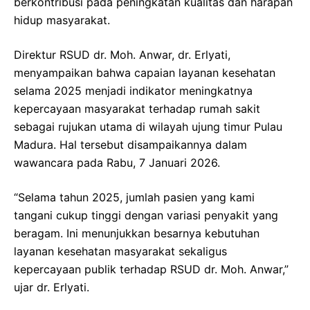
berkontribusi pada peningkatan kualitas dan harapan
hidup masyarakat.
Direktur RSUD dr. Moh. Anwar, dr. Erlyati,
menyampaikan bahwa capaian layanan kesehatan
selama 2025 menjadi indikator meningkatnya
kepercayaan masyarakat terhadap rumah sakit
sebagai rujukan utama di wilayah ujung timur Pulau
Madura. Hal tersebut disampaikannya dalam
wawancara pada Rabu, 7 Januari 2026.
“Selama tahun 2025, jumlah pasien yang kami
tangani cukup tinggi dengan variasi penyakit yang
beragam. Ini menunjukkan besarnya kebutuhan
layanan kesehatan masyarakat sekaligus
kepercayaan publik terhadap RSUD dr. Moh. Anwar,”
ujar dr. Erlyati.