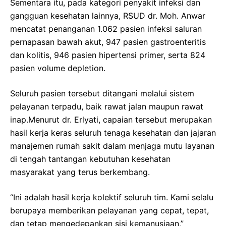
Sementara itu, pada kategori penyakit infeksi dan
gangguan kesehatan lainnya, RSUD dr. Moh. Anwar
mencatat penanganan 1.062 pasien infeksi saluran
pernapasan bawah akut, 947 pasien gastroenteritis
dan kolitis, 946 pasien hipertensi primer, serta 824
pasien volume depletion.
Seluruh pasien tersebut ditangani melalui sistem
pelayanan terpadu, baik rawat jalan maupun rawat
inap.Menurut dr. Erlyati, capaian tersebut merupakan
hasil kerja keras seluruh tenaga kesehatan dan jajaran
manajemen rumah sakit dalam menjaga mutu layanan
di tengah tantangan kebutuhan kesehatan
masyarakat yang terus berkembang.
“Ini adalah hasil kerja kolektif seluruh tim. Kami selalu
berupaya memberikan pelayanan yang cepat, tepat,
dan tetap mengedepankan sisi kemanusiaan,”