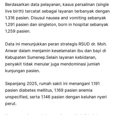
Berdasarkan data pelayanan, kasus persalinan (single
live birth) tercatat sebagai layanan terbanyak dengan
1.316 pasien. Disusul nausea and vomiting sebanyak
1.291 pasien dan singleton, born in hospital sebanyak
1.259 pasien.
Data ini menunjukkan peran strategis RSUD dr. Moh.
Anwar dalam menjamin keselamatan ibu dan bayi di
Kabupaten Sumenep.Selain layanan kebidanan,
penyakit tidak menular juga mendominasi jumlah
kunjungan pasien.
Sepanjang 2025, rumah sakit ini menangani 1.191
pasien diabetes mellitus, 1.169 pasien anemia
unspecified, serta 1.146 pasien dengan keluhan nyeri
perut.