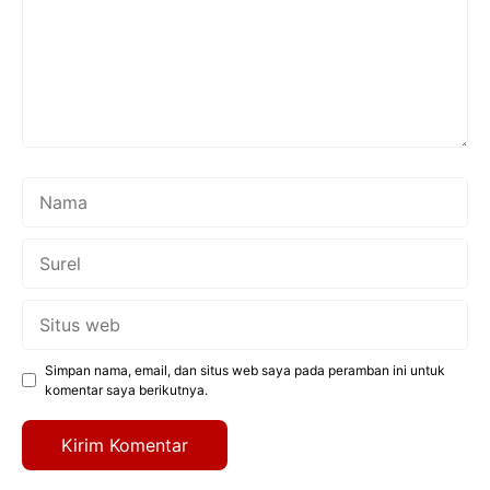
Nama
Surel
Situs
web
Simpan nama, email, dan situs web saya pada peramban ini untuk
komentar saya berikutnya.