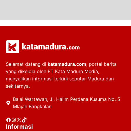
Selamat datang di
katamadura.com
, portal berita
yang dikelola oleh PT Kata Madura Media,
menyajikan informasi terkini seputar Madura dan
sekitarnya.
Balai Wartawan, Jl. Halim Perdana Kusuma No. 5
Mlajah Bangkalan
Facebook
Instagram
X
TikTok
Informasi