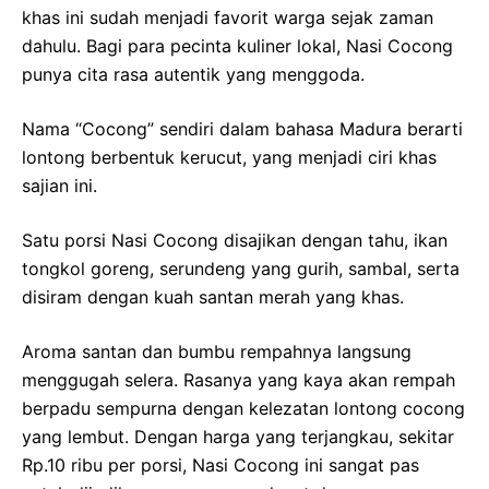
khas ini sudah menjadi favorit warga sejak zaman
dahulu. Bagi para pecinta kuliner lokal, Nasi Cocong
punya cita rasa autentik yang menggoda.
Nama “Cocong” sendiri dalam bahasa Madura berarti
lontong berbentuk kerucut, yang menjadi ciri khas
sajian ini.
Satu porsi Nasi Cocong disajikan dengan tahu, ikan
tongkol goreng, serundeng yang gurih, sambal, serta
disiram dengan kuah santan merah yang khas.
Aroma santan dan bumbu rempahnya langsung
menggugah selera. Rasanya yang kaya akan rempah
berpadu sempurna dengan kelezatan lontong cocong
yang lembut. Dengan harga yang terjangkau, sekitar
Rp.10 ribu per porsi, Nasi Cocong ini sangat pas