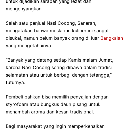
untuk dijadikan sarapan yang lezat dan
mengenyangkan.
Salah satu penjual Nasi Cocong, Sanerah,
mengatakan bahwa meskipun kuliner ini sangat
disukai, namun belum banyak orang di luar
Bangkalan
yang mengetahuinya.
“Banyak yang datang setiap Kamis malam Jumat,
karena Nasi Cocong sering dibawa dalam tradisi
selamatan atau untuk berbagi dengan tetangga,”
tuturnya.
Pembeli bahkan bisa memilih penyajian dengan
styrofoam atau bungkus daun pisang untuk
menambah aroma dan kesan tradisional.
Bagi masyarakat yang ingin memperkenalkan