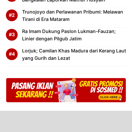
Trunojoyo dan Perlawanan Pribumi: Melawan
Tirani di Era Mataram
Ra Imam Dukung Paslon Lukman-Fauzan;
Linier dengan Pilgub Jatim
Lorjuk; Camilan Khas Madura dari Kerang Laut
yang Gurih dan Lezat