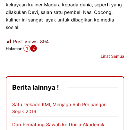
kekayaan kuliner Madura kepada dunia, seperti yang
dilakukan Devi, salah satu pembeli Nasi Cocong,
kuliner ini sangat layak untuk dibagikan ke media
sosial.
Post Views:
894
1
2
Halaman:
Lihat Semua
Berita lainnya !
Satu Dekade KMI, Menjaga Ruh Perjuangan
Sejak 2016
Dari Pematang Sawah ke Dunia Akademik