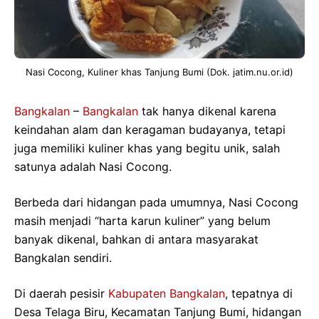
Nasi Cocong, Kuliner khas Tanjung Bumi (Dok. jatim.nu.or.id)
Bangkalan
–
Bangkalan
tak hanya dikenal karena
keindahan alam dan keragaman budayanya, tetapi
juga memiliki kuliner khas yang begitu unik, salah
satunya adalah Nasi Cocong.
Berbeda dari hidangan pada umumnya, Nasi Cocong
masih menjadi “harta karun kuliner” yang belum
banyak dikenal, bahkan di antara masyarakat
Bangkalan sendiri.
Di daerah pesisir
Kabupaten Bangkalan
, tepatnya di
Desa Telaga Biru, Kecamatan Tanjung Bumi, hidangan