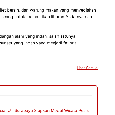
, toilet bersih, dan warung makan yang menyediakan
rancang untuk memastikan liburan Anda nyaman
dangan alam yang indah, salah satunya
sunset yang indah yang menjadi favorit
Lihat Semua
esia: UT Surabaya Siapkan Model Wisata Pesisir