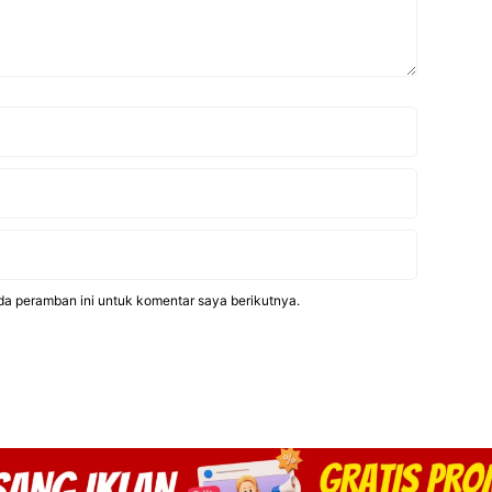
da peramban ini untuk komentar saya berikutnya.