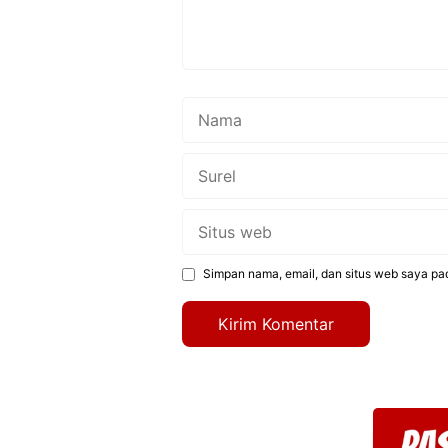
Nama
Surel
Situs
web
Simpan nama, email, dan situs web saya pa