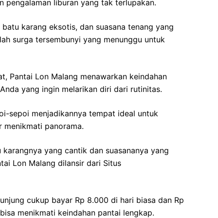
 pengalaman liburan yang tak terlupakan.
i batu karang eksotis, dan suasana tenang yang
adalah surga tersembunyi yang menunggu untuk
t, Pantai Lon Malang menawarkan keindahan
da yang ingin melarikan diri dari rutinitas.
i-sepoi menjadikannya tempat ideal untuk
ar menikmati panorama.
atu karangnya yang cantik dan suasananya yang
tai Lon Malang dilansir dari Situs
unjung cukup bayar Rp 8.000 di hari biasa dan Rp
 bisa menikmati keindahan pantai lengkap.