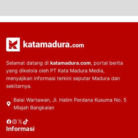
Selamat datang di
katamadura.com
, portal berita
yang dikelola oleh PT Kata Madura Media,
menyajikan informasi terkini seputar Madura dan
sekitarnya.
Balai Wartawan, Jl. Halim Perdana Kusuma No. 5
Mlajah Bangkalan
Facebook
Instagram
X
TikTok
Informasi