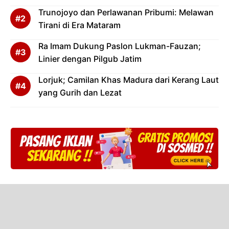
Trunojoyo dan Perlawanan Pribumi: Melawan
Tirani di Era Mataram
Ra Imam Dukung Paslon Lukman-Fauzan;
Linier dengan Pilgub Jatim
Lorjuk; Camilan Khas Madura dari Kerang Laut
yang Gurih dan Lezat