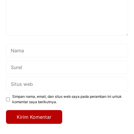
Nama
Surel
Situs
web
Simpan nama, email, dan situs web saya pada peramban ini untuk
komentar saya berikutnya.