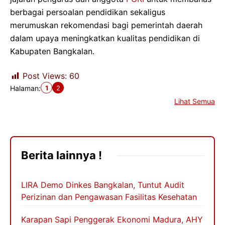
berbagai persoalan pendidikan sekaligus
merumuskan rekomendasi bagi pemerintah daerah
dalam upaya meningkatkan kualitas pendidikan di
Kabupaten Bangkalan.
Post Views:
60
1
2
Halaman:
Lihat Semua
Berita lainnya !
LIRA Demo Dinkes Bangkalan, Tuntut Audit
Perizinan dan Pengawasan Fasilitas Kesehatan
Karapan Sapi Penggerak Ekonomi Madura, AHY