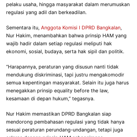
pelaku usaha, hingga masyarakat dalam merumuskan
regulasi yang adil dan berkeadilan.
Sementara itu,
Anggota Komisi I DPRD Bangkalan
,
Nur Hakim, menambahkan bahwa prinsip HAM yang
wajib hadir dalam setiap regulasi meliputi hak
ekonomi, sosial, budaya, serta hak sipil dan politik.
“Harapannya, peraturan yang disusun nanti tidak
mendukung diskriminasi, tapi justru mengakomodir
semua kepentingan masyarakat. Selain itu juga harus
menegakkan prinsip equality before the law,
kesamaan di depan hukum,” tegasnya.
Nur Hakim memastikan DPRD Bangkalan siap
mendorong pembahasan regulasi yang tidak hanya
sesuai peraturan perundang-undangan, tetapi juga