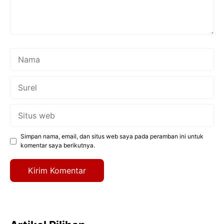
Nama
Surel
Situs
web
Simpan nama, email, dan situs web saya pada peramban ini untuk
komentar saya berikutnya.