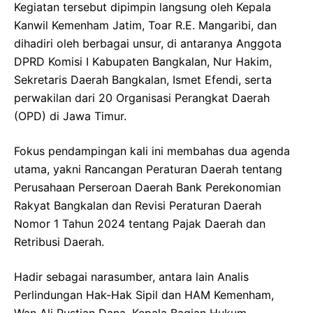
Kegiatan tersebut dipimpin langsung oleh Kepala
Kanwil Kemenham Jatim, Toar R.E. Mangaribi, dan
dihadiri oleh berbagai unsur, di antaranya Anggota
DPRD Komisi I Kabupaten Bangkalan, Nur Hakim,
Sekretaris Daerah Bangkalan, Ismet Efendi, serta
perwakilan dari 20 Organisasi Perangkat Daerah
(OPD) di Jawa Timur.
Fokus pendampingan kali ini membahas dua agenda
utama, yakni Rancangan Peraturan Daerah tentang
Perusahaan Perseroan Daerah Bank Perekonomian
Rakyat Bangkalan dan Revisi Peraturan Daerah
Nomor 1 Tahun 2024 tentang Pajak Daerah dan
Retribusi Daerah.
Hadir sebagai narasumber, antara lain Analis
Perlindungan Hak-Hak Sipil dan HAM Kemenham,