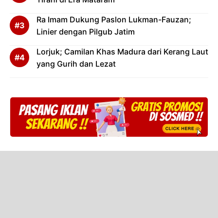
Ra Imam Dukung Paslon Lukman-Fauzan;
Linier dengan Pilgub Jatim
Lorjuk; Camilan Khas Madura dari Kerang Laut
yang Gurih dan Lezat