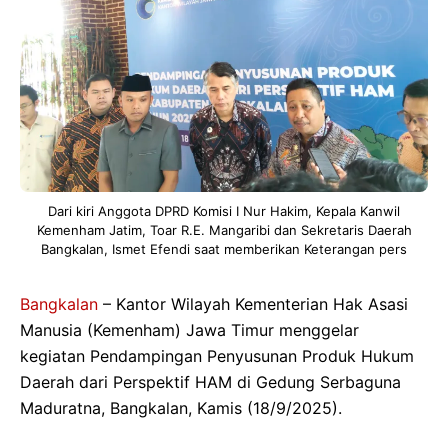
Dari kiri Anggota DPRD Komisi I Nur Hakim, Kepala Kanwil
Kemenham Jatim, Toar R.E. Mangaribi dan Sekretaris Daerah
Bangkalan, Ismet Efendi saat memberikan Keterangan pers
Bangkalan
– Kantor Wilayah Kementerian Hak Asasi
Manusia (Kemenham) Jawa Timur menggelar
kegiatan Pendampingan Penyusunan Produk Hukum
Daerah dari Perspektif HAM di Gedung Serbaguna
Maduratna, Bangkalan, Kamis (18/9/2025).