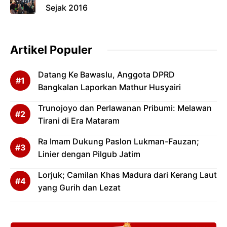
Sejak 2016
Artikel Populer
Datang Ke Bawaslu, Anggota DPRD
Bangkalan Laporkan Mathur Husyairi
Trunojoyo dan Perlawanan Pribumi: Melawan
Tirani di Era Mataram
Ra Imam Dukung Paslon Lukman-Fauzan;
Linier dengan Pilgub Jatim
Lorjuk; Camilan Khas Madura dari Kerang Laut
yang Gurih dan Lezat