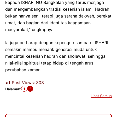
kepada ISHARI NU Bangkalan yang terus menjaga
dan mengembangkan tradisi kesenian islami. Hadrah
bukan hanya seni, tetapi juga sarana dakwah, perekat
umat, dan bagian dari identitas keagamaan
masyarakat,” ungkapnya.
Ia juga berharap dengan kepengurusan baru, ISHARI
semakin mampu menarik generasi muda untuk
mencintai kesenian hadrah dan sholawat, sehingga
nilai-nilai spiritual tetap hidup di tengah arus
perubahan zaman.
Post Views:
303
1
2
Halaman:
Lihat Semua