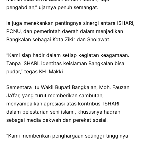
pengabdian,” ujarnya penuh semangat.
Ia juga menekankan pentingnya sinergi antara ISHARI,
PCNU, dan pemerintah daerah dalam menjadikan
Bangkalan sebagai Kota Zikir dan Sholawat.
“Kami siap hadir dalam setiap kegiatan keagamaan.
Tanpa ISHARI, identitas keislaman Bangkalan bisa
pudar,” tegas KH. Makki.
Sementara itu Wakil Bupati Bangkalan, Moh. Fauzan
Ja’far, yang turut memberikan sambutan,
menyampaikan apresiasi atas kontribusi ISHARI
dalam pelestarian seni islami, khususnya hadrah
sebagai media dakwah dan perekat sosial.
“Kami memberikan penghargaan setinggi-tingginya