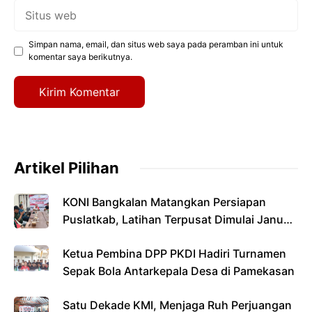
Situs
web
Simpan nama, email, dan situs web saya pada peramban ini untuk
komentar saya berikutnya.
Artikel Pilihan
KONI Bangkalan Matangkan Persiapan
Puslatkab, Latihan Terpusat Dimulai Januari
2027
Ketua Pembina DPP PKDI Hadiri Turnamen
Sepak Bola Antarkepala Desa di Pamekasan
Satu Dekade KMI, Menjaga Ruh Perjuangan