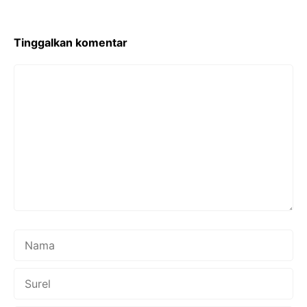
Tinggalkan komentar
Komentar
Nama
Surel