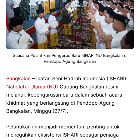
Suasana Pelantikan Pengurus Baru ISHARI NU Bangkalan di
Pendopo Agung Bangkalan
Bangkalan
– Ikatan Seni Hadrah Indonesia (ISHARI)
Nahdlatul Ulama (NU)
Cabang Bangkalan resmi
melantik kepengurusan baru dalam sebuah acara
khidmat yang berlangsung di Pendopo Agung
Bangkalan, Minggu (27/7).
Pelantikan ini menjadi momentum penting untuk
meneguhkan eksistensi ISHARI sebagai penjaga