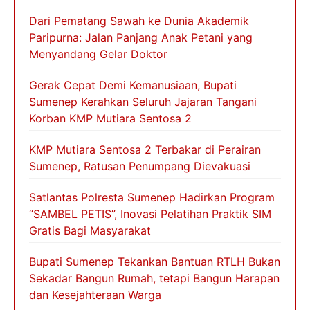
Dari Pematang Sawah ke Dunia Akademik
Paripurna: Jalan Panjang Anak Petani yang
Menyandang Gelar Doktor
Gerak Cepat Demi Kemanusiaan, Bupati
Sumenep Kerahkan Seluruh Jajaran Tangani
Korban KMP Mutiara Sentosa 2
KMP Mutiara Sentosa 2 Terbakar di Perairan
Sumenep, Ratusan Penumpang Dievakuasi
Satlantas Polresta Sumenep Hadirkan Program
“SAMBEL PETIS”, Inovasi Pelatihan Praktik SIM
Gratis Bagi Masyarakat
Bupati Sumenep Tekankan Bantuan RTLH Bukan
Sekadar Bangun Rumah, tetapi Bangun Harapan
dan Kesejahteraan Warga