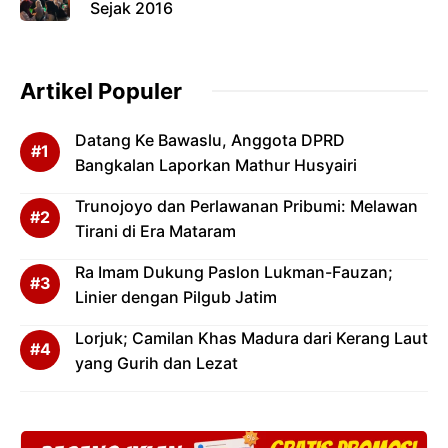
Sejak 2016
Artikel Populer
Datang Ke Bawaslu, Anggota DPRD
Bangkalan Laporkan Mathur Husyairi
Trunojoyo dan Perlawanan Pribumi: Melawan
Tirani di Era Mataram
Ra Imam Dukung Paslon Lukman-Fauzan;
Linier dengan Pilgub Jatim
Lorjuk; Camilan Khas Madura dari Kerang Laut
yang Gurih dan Lezat