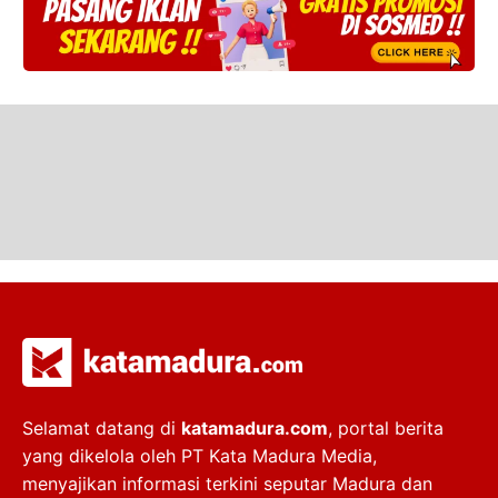
Selamat datang di
katamadura.com
, portal berita
yang dikelola oleh PT Kata Madura Media,
menyajikan informasi terkini seputar Madura dan