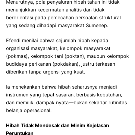
Menurutnya, pola penyaluran hibah tahun ini tidak
menunjukkan kecermatan analitis dan tidak
berorientasi pada pemecahan persoalan struktural
yang sedang dihadapi masyarakat Sumenep.
Efendi menilai bahwa sejumlah hibah kepada
organisasi masyarakat, kelompok masyarakat
(pokmas), kelompok tani (poktan), maupun kelompok
budidaya perikanan (pokdakan), justru terkesan
diberikan tanpa urgensi yang kuat.
Ia menekankan bahwa hibah seharusnya menjadi
instrumen yang tepat sasaran, berbasis kebutuhan,
dan memiliki dampak nyata—bukan sekadar rutinitas
belanja operasional.
Hibah Tidak Mendesak dan Minim Kejelasan
Peruntukan