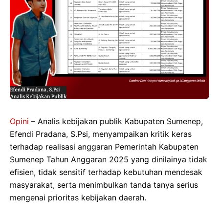
Opini
– Analis kebijakan publik Kabupaten Sumenep,
Efendi Pradana, S.Psi, menyampaikan kritik keras
terhadap realisasi anggaran Pemerintah Kabupaten
Sumenep Tahun Anggaran 2025 yang dinilainya tidak
efisien, tidak sensitif terhadap kebutuhan mendesak
masyarakat, serta menimbulkan tanda tanya serius
mengenai prioritas kebijakan daerah.