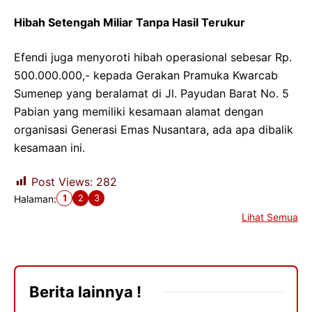
Hibah Setengah Miliar Tanpa Hasil Terukur
Efendi juga menyoroti hibah operasional sebesar Rp.
500.000.000,- kepada Gerakan Pramuka Kwarcab
Sumenep yang beralamat di Jl. Payudan Barat No. 5
Pabian yang memiliki kesamaan alamat dengan
organisasi Generasi Emas Nusantara, ada apa dibalik
kesamaan ini.
Post Views:
282
1
2
3
Halaman:
Lihat Semua
Berita lainnya !