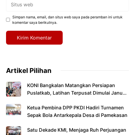
Situs
web
Simpan nama, email, dan situs web saya pada peramban ini untuk
komentar saya berikutnya.
Artikel Pilihan
KONI Bangkalan Matangkan Persiapan
Puslatkab, Latihan Terpusat Dimulai Januari
2027
Ketua Pembina DPP PKDI Hadiri Turnamen
Sepak Bola Antarkepala Desa di Pamekasan
Satu Dekade KMI, Menjaga Ruh Perjuangan