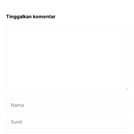
Tinggalkan komentar
Komentar
Nama
Surel