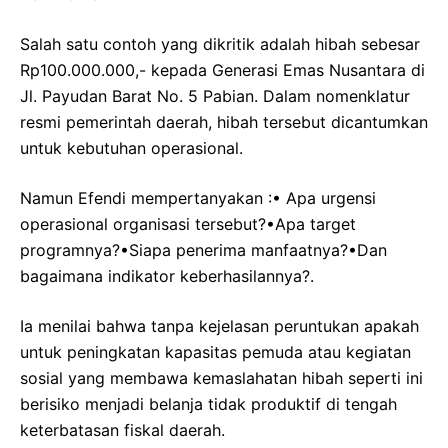
Salah satu contoh yang dikritik adalah hibah sebesar
Rp100.000.000,- kepada Generasi Emas Nusantara di
Jl. Payudan Barat No. 5 Pabian. Dalam nomenklatur
resmi pemerintah daerah, hibah tersebut dicantumkan
untuk kebutuhan operasional.
Namun Efendi mempertanyakan :• Apa urgensi
operasional organisasi tersebut?•Apa target
programnya?•Siapa penerima manfaatnya?•Dan
bagaimana indikator keberhasilannya?.
Ia menilai bahwa tanpa kejelasan peruntukan apakah
untuk peningkatan kapasitas pemuda atau kegiatan
sosial yang membawa kemaslahatan hibah seperti ini
berisiko menjadi belanja tidak produktif di tengah
keterbatasan fiskal daerah.