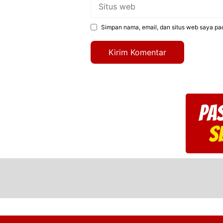
Situs
web
Simpan nama, email, dan situs web saya pa