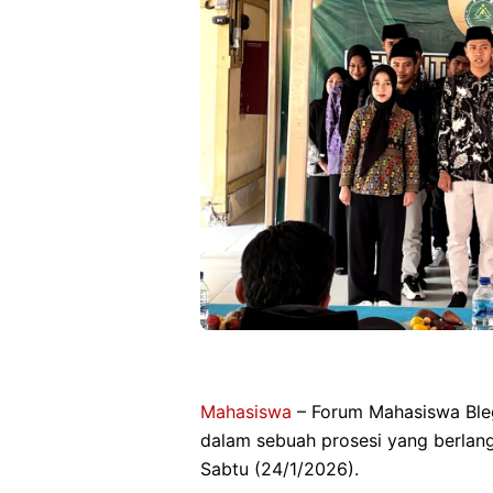
Mahasiswa
– Forum Mahasiswa Bleg
dalam sebuah prosesi yang berlan
Sabtu (24/1/2026).