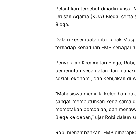
Pelantikan tersebut dihadiri unsur
Urusan Agama (KUA) Blega, serta 
Blega.
Dalam kesempatan itu, pihak Musp
terhadap kehadiran FMB sebagai r
Perwakilan Kecamatan Blega, Robi
pemerintah kecamatan dan mahasi
sosial, ekonomi, dan kebijakan di w
“Mahasiswa memiliki kelebihan dala
sangat membutuhkan kerja sama 
memetakan persoalan, dan menawar
Blega ke depan,” ujar Robi dalam 
Robi menambahkan, FMB diharapkan