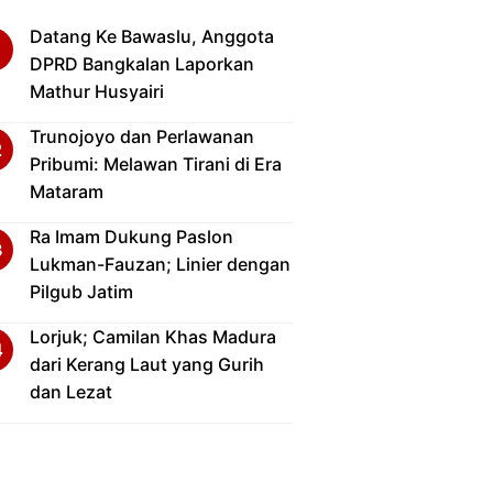
Datang Ke Bawaslu, Anggota
DPRD Bangkalan Laporkan
Mathur Husyairi
Trunojoyo dan Perlawanan
Pribumi: Melawan Tirani di Era
Mataram
Ra Imam Dukung Paslon
Lukman-Fauzan; Linier dengan
Pilgub Jatim
Lorjuk; Camilan Khas Madura
dari Kerang Laut yang Gurih
dan Lezat