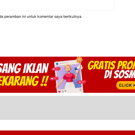
da peramban ini untuk komentar saya berikutnya.