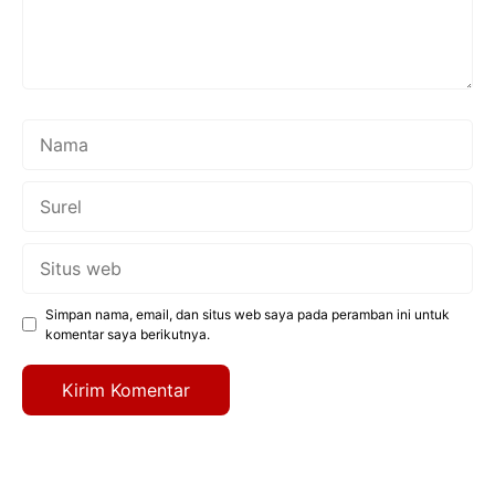
Nama
Surel
Situs
web
Simpan nama, email, dan situs web saya pada peramban ini untuk
komentar saya berikutnya.