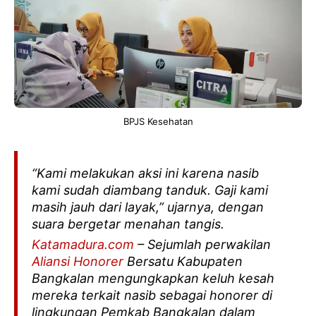
BPJS Kesehatan
“Kami melakukan aksi ini karena nasib
kami sudah diambang tanduk. Gaji kami
masih jauh dari layak,” ujarnya, dengan
suara bergetar menahan tangis.
Katamadura.com
– Sejumlah perwakilan
Aliansi Honorer
Bersatu Kabupaten
Bangkalan mengungkapkan keluh kesah
mereka terkait nasib sebagai honorer di
lingkungan Pemkab Bangkalan dalam