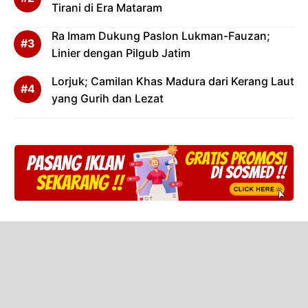
Tirani di Era Mataram
Ra Imam Dukung Paslon Lukman-Fauzan;
Linier dengan Pilgub Jatim
Lorjuk; Camilan Khas Madura dari Kerang Laut
yang Gurih dan Lezat