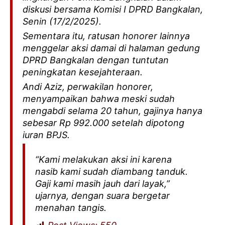
diskusi bersama Komisi I DPRD Bangkalan,
Senin (17/2/2025).
Sementara itu, ratusan honorer lainnya
menggelar aksi damai di halaman gedung
DPRD Bangkalan dengan tuntutan
peningkatan kesejahteraan.
Andi Aziz, perwakilan honorer,
menyampaikan bahwa meski sudah
mengabdi selama 20 tahun, gajinya hanya
sebesar Rp 992.000 setelah dipotong
iuran BPJS.
“Kami melakukan aksi ini karena
nasib kami sudah diambang tanduk.
Gaji kami masih jauh dari layak,”
ujarnya, dengan suara bergetar
menahan tangis.