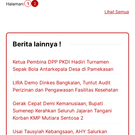
1
2
Halaman:
Lihat Semua
Berita lainnya !
Ketua Pembina DPP PKDI Hadiri Turnamen
Sepak Bola Antarkepala Desa di Pamekasan
LIRA Demo Dinkes Bangkalan, Tuntut Audit
Perizinan dan Pengawasan Fasilitas Kesehatan
Gerak Cepat Demi Kemanusiaan, Bupati
Sumenep Kerahkan Seluruh Jajaran Tangani
Korban KMP Mutiara Sentosa 2
Usai Tausyiah Kebangsaan, AHY Salurkan