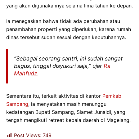
yang akan digunakannya selama lima tahun ke depan.
Ia menegaskan bahwa tidak ada perubahan atau
penambahan properti yang diperlukan, karena rumah
dinas tersebut sudah sesuai dengan kebutuhannya.
“Sebagai seorang santri, ini sudah sangat
bagus, tinggal disyukuri saja,” ujar
Ra
Mahfudz.
Sementara itu, terkait aktivitas di kantor
Pemkab
Sampang
, ia menyatakan masih menunggu
kedatangan Bupati Sampang, Slamet Junaidi, yang
tengah mengikuti retreat kepala daerah di Magelang.
Post Views:
749