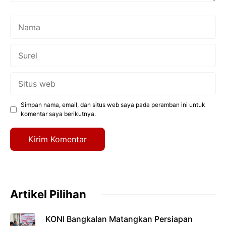
Nama
Surel
Situs
web
Simpan nama, email, dan situs web saya pada peramban ini untuk
komentar saya berikutnya.
Artikel Pilihan
KONI Bangkalan Matangkan Persiapan