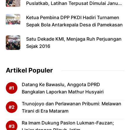
Puslatkab, Latihan Terpusat Dimulai Januari
2027
Ketua Pembina DPP PKDI Hadiri Turnamen
Sepak Bola Antarkepala Desa di Pamekasan
Satu Dekade KMI, Menjaga Ruh Perjuangan
Sejak 2016
Artikel Populer
Datang Ke Bawaslu, Anggota DPRD
Bangkalan Laporkan Mathur Husyairi
Trunojoyo dan Perlawanan Pribumi: Melawan
Tirani di Era Mataram
Ra Imam Dukung Paslon Lukman-Fauzan;