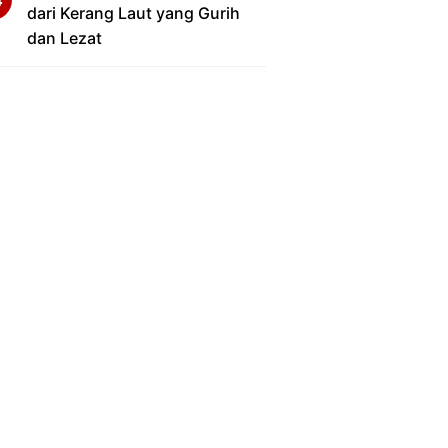
dari Kerang Laut yang Gurih
dan Lezat