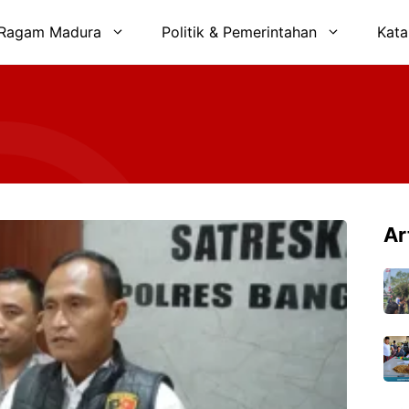
Ragam Madura
Politik & Pemerintahan
Kata
Ar