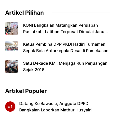
Artikel Pilihan
KONI Bangkalan Matangkan Persiapan
Puslatkab, Latihan Terpusat Dimulai Januari
2027
Ketua Pembina DPP PKDI Hadiri Turnamen
Sepak Bola Antarkepala Desa di Pamekasan
Satu Dekade KMI, Menjaga Ruh Perjuangan
Sejak 2016
Artikel Populer
Datang Ke Bawaslu, Anggota DPRD
Bangkalan Laporkan Mathur Husyairi