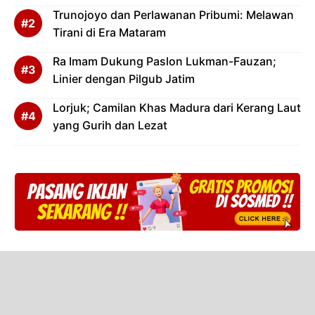
Trunojoyo dan Perlawanan Pribumi: Melawan
Tirani di Era Mataram
Ra Imam Dukung Paslon Lukman-Fauzan;
Linier dengan Pilgub Jatim
Lorjuk; Camilan Khas Madura dari Kerang Laut
yang Gurih dan Lezat