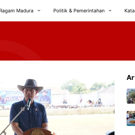
Ragam Madura
Politik & Pemerintahan
Kata
Ar