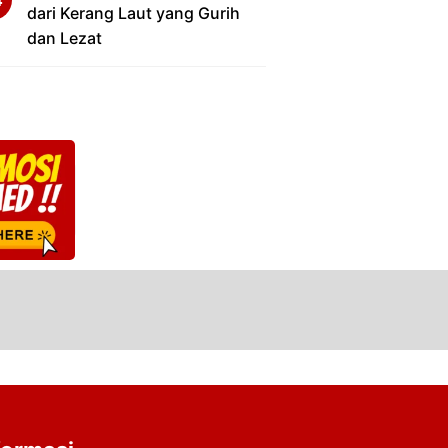
dari Kerang Laut yang Gurih
dan Lezat