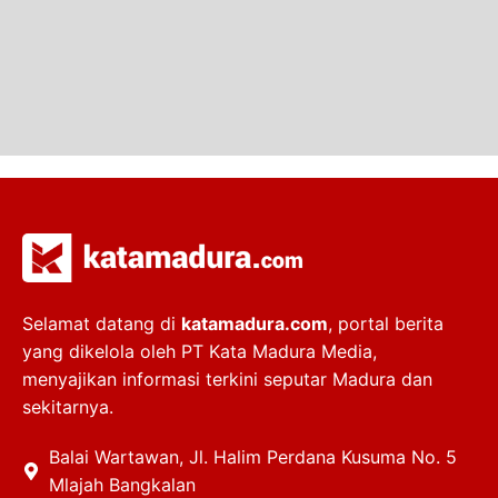
Selamat datang di
katamadura.com
, portal berita
yang dikelola oleh PT Kata Madura Media,
menyajikan informasi terkini seputar Madura dan
sekitarnya.
Balai Wartawan, Jl. Halim Perdana Kusuma No. 5
Mlajah Bangkalan