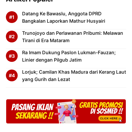
Datang Ke Bawaslu, Anggota DPRD
Bangkalan Laporkan Mathur Husyairi
Trunojoyo dan Perlawanan Pribumi: Melawan
Tirani di Era Mataram
Ra Imam Dukung Paslon Lukman-Fauzan;
Linier dengan Pilgub Jatim
Lorjuk; Camilan Khas Madura dari Kerang Laut
yang Gurih dan Lezat