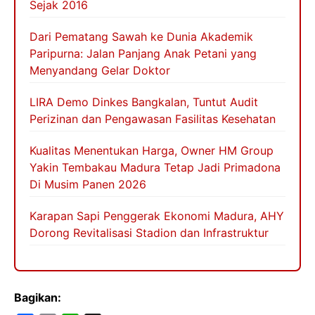
Sejak 2016
Dari Pematang Sawah ke Dunia Akademik
Paripurna: Jalan Panjang Anak Petani yang
Menyandang Gelar Doktor
LIRA Demo Dinkes Bangkalan, Tuntut Audit
Perizinan dan Pengawasan Fasilitas Kesehatan
Kualitas Menentukan Harga, Owner HM Group
Yakin Tembakau Madura Tetap Jadi Primadona
Di Musim Panen 2026
Karapan Sapi Penggerak Ekonomi Madura, AHY
Dorong Revitalisasi Stadion dan Infrastruktur
Bagikan: