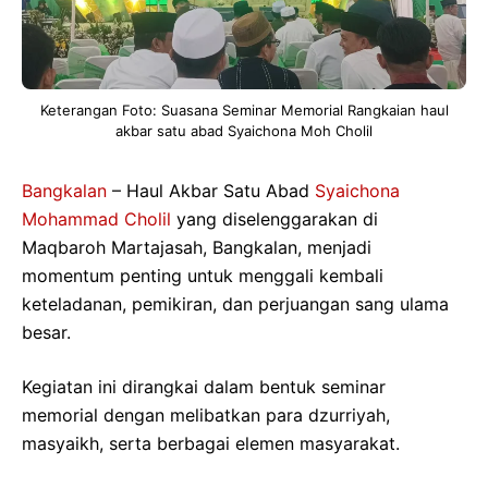
Keterangan Foto: Suasana Seminar Memorial Rangkaian haul
akbar satu abad Syaichona Moh Cholil
Bangkalan
– Haul Akbar Satu Abad
Syaichona
Mohammad Cholil
yang diselenggarakan di
Maqbaroh Martajasah, Bangkalan, menjadi
momentum penting untuk menggali kembali
keteladanan, pemikiran, dan perjuangan sang ulama
besar.
Kegiatan ini dirangkai dalam bentuk seminar
memorial dengan melibatkan para dzurriyah,
masyaikh, serta berbagai elemen masyarakat.