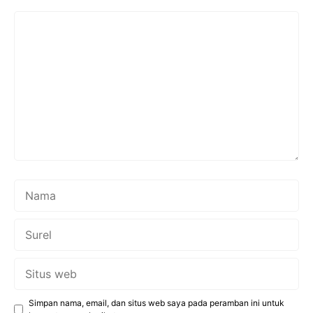
Komentar
Nama
Surel
Situs
web
Simpan nama, email, dan situs web saya pada peramban ini untuk