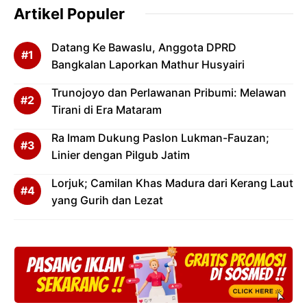
Artikel Populer
Datang Ke Bawaslu, Anggota DPRD
Bangkalan Laporkan Mathur Husyairi
Trunojoyo dan Perlawanan Pribumi: Melawan
Tirani di Era Mataram
Ra Imam Dukung Paslon Lukman-Fauzan;
Linier dengan Pilgub Jatim
Lorjuk; Camilan Khas Madura dari Kerang Laut
yang Gurih dan Lezat