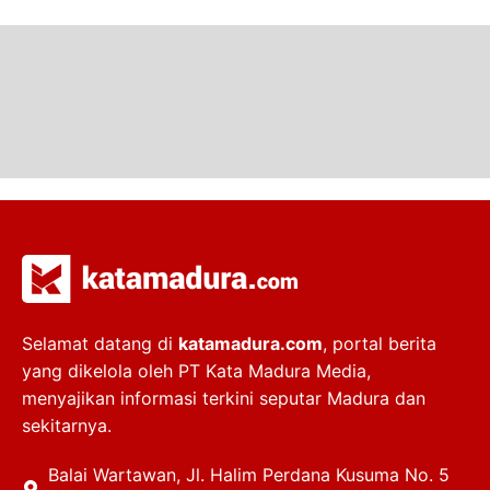
Selamat datang di
katamadura.com
, portal berita
yang dikelola oleh PT Kata Madura Media,
menyajikan informasi terkini seputar Madura dan
sekitarnya.
Balai Wartawan, Jl. Halim Perdana Kusuma No. 5