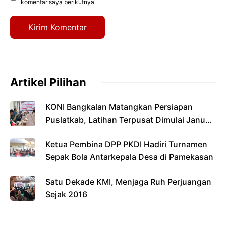
komentar saya berikutnya.
Artikel Pilihan
KONI Bangkalan Matangkan Persiapan
Puslatkab, Latihan Terpusat Dimulai Januari
2027
Ketua Pembina DPP PKDI Hadiri Turnamen
Sepak Bola Antarkepala Desa di Pamekasan
Satu Dekade KMI, Menjaga Ruh Perjuangan
Sejak 2016