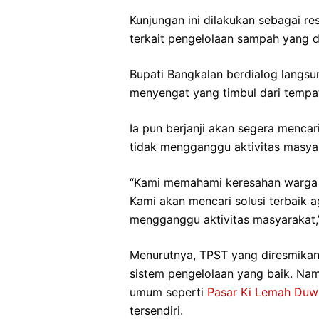
Kunjungan ini dilakukan sebagai r
terkait pengelolaan sampah yang di
Bupati Bangkalan berdialog langs
menyengat yang timbul dari tempa
Ia pun berjanji akan segera mencar
tidak mengganggu aktivitas masya
“Kami memahami keresahan warga d
Kami akan mencari solusi terbaik 
mengganggu aktivitas masyarakat,
Menurutnya, TPST yang diresmikan 
sistem pengelolaan yang baik. Namu
umum seperti
Pasar Ki Lemah Duw
tersendiri.