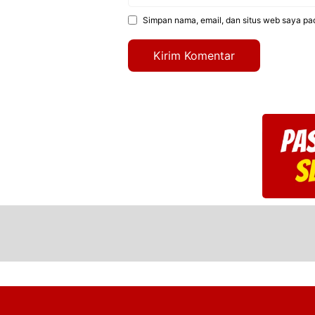
web
Simpan nama, email, dan situs web saya pa