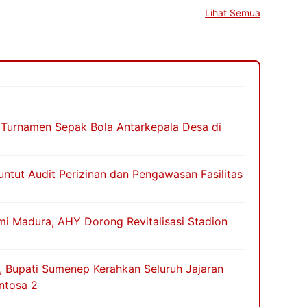
Lihat Semua
 Turnamen Sepak Bola Antarkepala Desa di
ntut Audit Perizinan dan Pengawasan Fasilitas
i Madura, AHY Dorong Revitalisasi Stadion
 Bupati Sumenep Kerahkan Seluruh Jajaran
ntosa 2