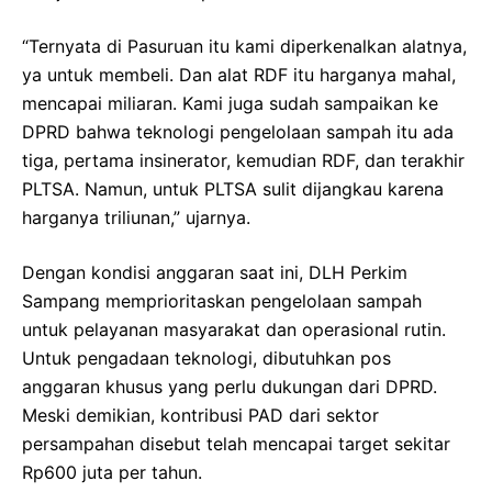
“Ternyata di Pasuruan itu kami diperkenalkan alatnya,
ya untuk membeli. Dan alat RDF itu harganya mahal,
mencapai miliaran. Kami juga sudah sampaikan ke
DPRD bahwa teknologi pengelolaan sampah itu ada
tiga, pertama insinerator, kemudian RDF, dan terakhir
PLTSA. Namun, untuk PLTSA sulit dijangkau karena
harganya triliunan,” ujarnya.
Dengan kondisi anggaran saat ini, DLH Perkim
Sampang memprioritaskan pengelolaan sampah
untuk pelayanan masyarakat dan operasional rutin.
Untuk pengadaan teknologi, dibutuhkan pos
anggaran khusus yang perlu dukungan dari DPRD.
Meski demikian, kontribusi PAD dari sektor
persampahan disebut telah mencapai target sekitar
Rp600 juta per tahun.