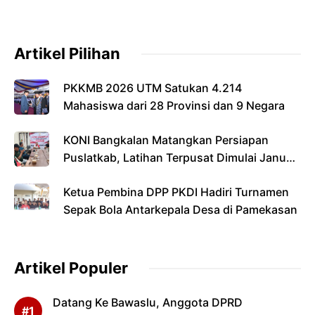
Artikel Pilihan
PKKMB 2026 UTM Satukan 4.214
Mahasiswa dari 28 Provinsi dan 9 Negara
KONI Bangkalan Matangkan Persiapan
Puslatkab, Latihan Terpusat Dimulai Januari
2027
Ketua Pembina DPP PKDI Hadiri Turnamen
Sepak Bola Antarkepala Desa di Pamekasan
Artikel Populer
Datang Ke Bawaslu, Anggota DPRD