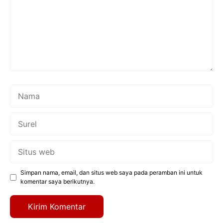
Nama
Surel
Situs
web
Simpan nama, email, dan situs web saya pada peramban ini untuk
komentar saya berikutnya.