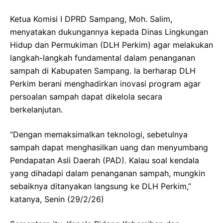
Ketua Komisi I DPRD Sampang, Moh. Salim,
menyatakan dukungannya kepada Dinas Lingkungan
Hidup dan Permukiman (DLH Perkim) agar melakukan
langkah-langkah fundamental dalam penanganan
sampah di Kabupaten Sampang. Ia berharap DLH
Perkim berani menghadirkan inovasi program agar
persoalan sampah dapat dikelola secara
berkelanjutan.
“Dengan memaksimalkan teknologi, sebetulnya
sampah dapat menghasilkan uang dan menyumbang
Pendapatan Asli Daerah (PAD). Kalau soal kendala
yang dihadapi dalam penanganan sampah, mungkin
sebaiknya ditanyakan langsung ke DLH Perkim,”
katanya, Senin (29/2/26)