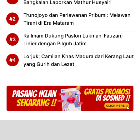
Bangkalan Laporkan Mathur Husyairi
Trunojoyo dan Perlawanan Pribumi: Melawan
Tirani di Era Mataram
Ra Imam Dukung Paslon Lukman-Fauzan;
Linier dengan Pilgub Jatim
Lorjuk; Camilan Khas Madura dari Kerang Laut
yang Gurih dan Lezat