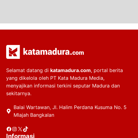
Selamat datang di
katamadura.com
, portal berita
yang dikelola oleh PT Kata Madura Media,
menyajikan informasi terkini seputar Madura dan
sekitarnya.
Balai Wartawan, Jl. Halim Perdana Kusuma No. 5
Mlajah Bangkalan
Facebook
Instagram
X
TikTok
Informasi