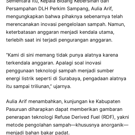
Sementara itu, Kepala Bidang Kebersihan dan
Persampahan DLH Perkim Sampang, Aulia Arif,
mengungkapkan bahwa pihaknya sebenarnya telah
merencanakan inovasi pengelolaan sampah. Namun,
keterbatasan anggaran menjadi kendala utama,
terlebih saat ini terjadi pengurangan anggaran.
“Kami di sini memang tidak punya alatnya karena
terkendala anggaran. Apalagi soal inovasi
penggunaan teknologi sampah menjadi sumber
energi listrik seperti di Surabaya, pengadaan alatnya
itu sampai triliunan,” ujarnya.
Aulia Arif menambahkan, kunjungan ke Kabupaten
Pasuruan diharapkan dapat memberikan gambaran
penerapan teknologi Refuse Derived Fuel (RDF), yakni
metode pengolahan sampah—khususnya anorganik—
menjadi bahan bakar padat.