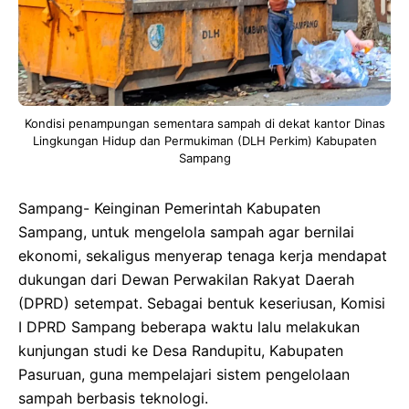
Kondisi penampungan sementara sampah di dekat kantor Dinas
Lingkungan Hidup dan Permukiman (DLH Perkim) Kabupaten
Sampang
Sampang- Keinginan Pemerintah Kabupaten
Sampang, untuk mengelola sampah agar bernilai
ekonomi, sekaligus menyerap tenaga kerja mendapat
dukungan dari Dewan Perwakilan Rakyat Daerah
(DPRD) setempat. Sebagai bentuk keseriusan, Komisi
I DPRD Sampang beberapa waktu lalu melakukan
kunjungan studi ke Desa Randupitu, Kabupaten
Pasuruan, guna mempelajari sistem pengelolaan
sampah berbasis teknologi.