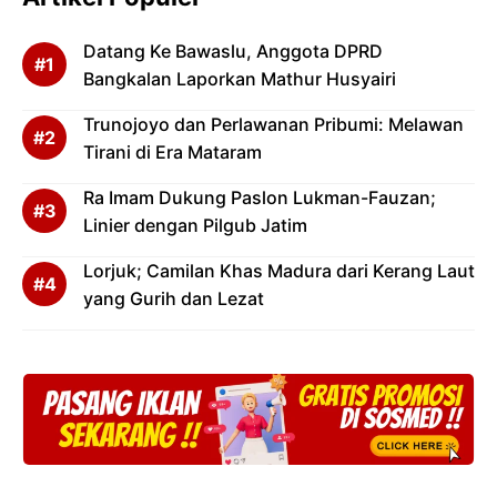
Datang Ke Bawaslu, Anggota DPRD
Bangkalan Laporkan Mathur Husyairi
Trunojoyo dan Perlawanan Pribumi: Melawan
Tirani di Era Mataram
Ra Imam Dukung Paslon Lukman-Fauzan;
Linier dengan Pilgub Jatim
Lorjuk; Camilan Khas Madura dari Kerang Laut
yang Gurih dan Lezat