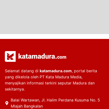
Selamat datang di
katamadura.com
, portal berita
yang dikelola oleh PT Kata Madura Media,
menyajikan informasi terkini seputar Madura dan
sekitarnya.
Balai Wartawan, Jl. Halim Perdana Kusuma No. 5
Mlajah Bangkalan