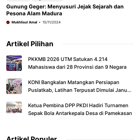
Gunung Geger: Menyusuri Jejak Sejarah dan
Pesona Alam Madura
Mukhlisul Amal
15/11/2024
Artikel Pilihan
PKKMB 2026 UTM Satukan 4.214
Mahasiswa dari 28 Provinsi dan 9 Negara
KONI Bangkalan Matangkan Persiapan
Puslatkab, Latihan Terpusat Dimulai Januari
2027
Ketua Pembina DPP PKDI Hadiri Turnamen
Sepak Bola Antarkepala Desa di Pamekasan
Artikel Populer