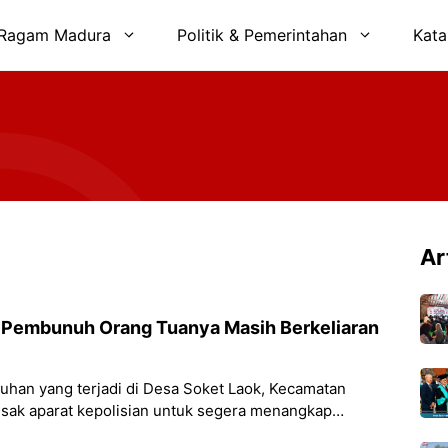
Ragam Madura
Politik & Pemerintahan
Kata
Ar
i Pembunuh Orang Tuanya Masih Berkeliaran
han yang terjadi di Desa Soket Laok, Kecamatan
sak aparat kepolisian untuk segera menangkap