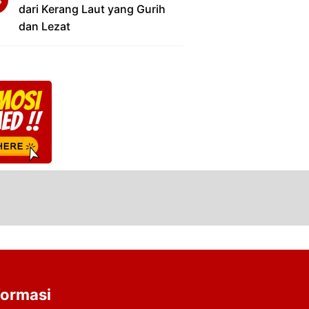
dari Kerang Laut yang Gurih
dan Lezat
formasi