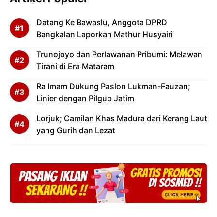
Datang Ke Bawaslu, Anggota DPRD
Bangkalan Laporkan Mathur Husyairi
Trunojoyo dan Perlawanan Pribumi: Melawan
Tirani di Era Mataram
Ra Imam Dukung Paslon Lukman-Fauzan;
Linier dengan Pilgub Jatim
Lorjuk; Camilan Khas Madura dari Kerang Laut
yang Gurih dan Lezat