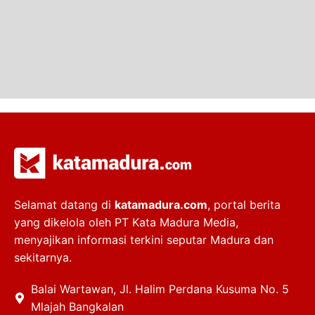
Selamat datang di
katamadura.com
, portal berita
yang dikelola oleh PT Kata Madura Media,
menyajikan informasi terkini seputar Madura dan
sekitarnya.
Balai Wartawan, Jl. Halim Perdana Kusuma No. 5
Mlajah Bangkalan