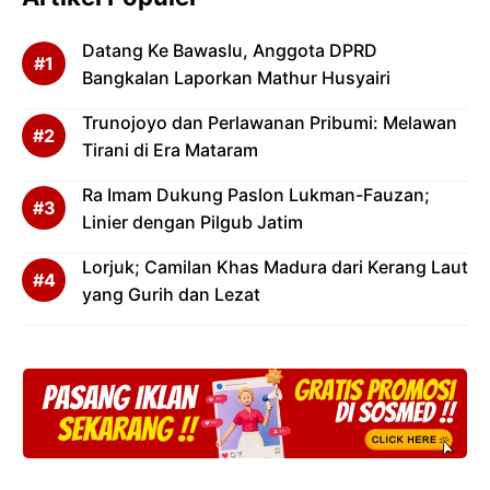
Datang Ke Bawaslu, Anggota DPRD
Bangkalan Laporkan Mathur Husyairi
Trunojoyo dan Perlawanan Pribumi: Melawan
Tirani di Era Mataram
Ra Imam Dukung Paslon Lukman-Fauzan;
Linier dengan Pilgub Jatim
Lorjuk; Camilan Khas Madura dari Kerang Laut
yang Gurih dan Lezat