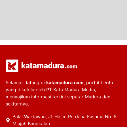
Selamat datang di
katamadura.com
, portal berita
yang dikelola oleh PT Kata Madura Media,
menyajikan informasi terkini seputar Madura dan
sekitarnya.
Balai Wartawan, Jl. Halim Perdana Kusuma No. 5
Mlajah Bangkalan