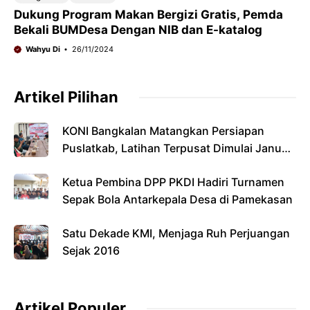
Dukung Program Makan Bergizi Gratis, Pemda
Bekali BUMDesa Dengan NIB dan E-katalog
Wahyu Di
26/11/2024
Artikel Pilihan
KONI Bangkalan Matangkan Persiapan
Puslatkab, Latihan Terpusat Dimulai Januari
2027
Ketua Pembina DPP PKDI Hadiri Turnamen
Sepak Bola Antarkepala Desa di Pamekasan
Satu Dekade KMI, Menjaga Ruh Perjuangan
Sejak 2016
Artikel Populer