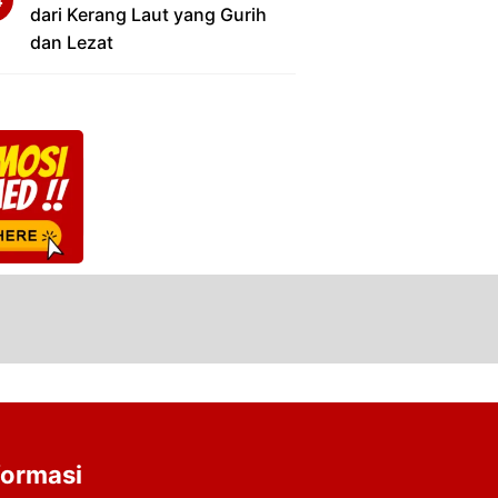
dari Kerang Laut yang Gurih
dan Lezat
formasi