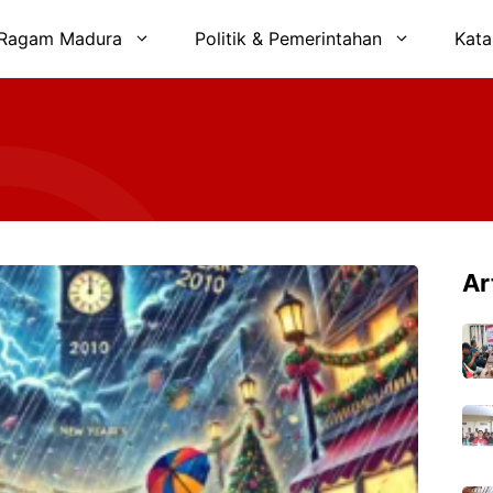
Ragam Madura
Politik & Pemerintahan
Kata
Ar