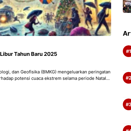
Ar
Libur Tahun Baru 2025
tologi, dan Geofisika (BMKG) mengeluarkan peringatan
hadap potensi cuaca ekstrem selama periode Natal