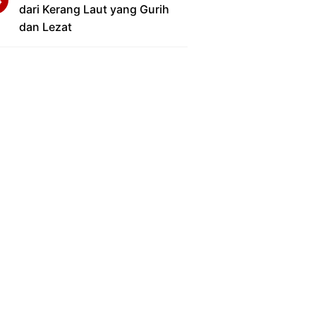
dari Kerang Laut yang Gurih
dan Lezat