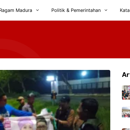
Ragam Madura
Politik & Pemerintahan
Kata
Ar