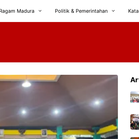
Ragam Madura
Politik & Pemerintahan
Kata
Ar