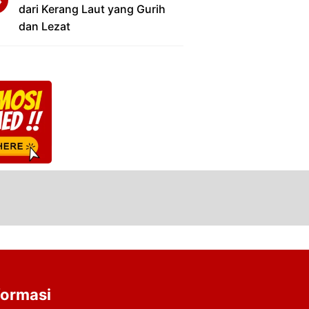
dari Kerang Laut yang Gurih
dan Lezat
formasi