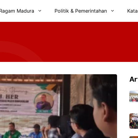
Ragam Madura
Politik & Pemerintahan
Kata
Ar