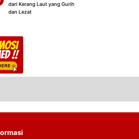
dari Kerang Laut yang Gurih
dan Lezat
formasi