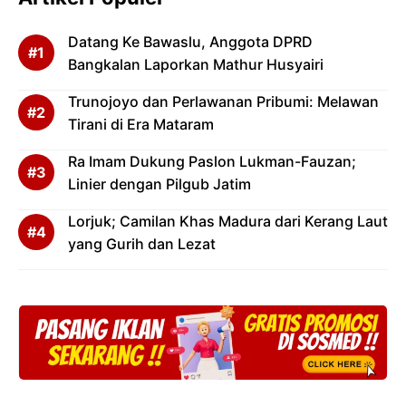
Datang Ke Bawaslu, Anggota DPRD
Bangkalan Laporkan Mathur Husyairi
Trunojoyo dan Perlawanan Pribumi: Melawan
Tirani di Era Mataram
Ra Imam Dukung Paslon Lukman-Fauzan;
Linier dengan Pilgub Jatim
Lorjuk; Camilan Khas Madura dari Kerang Laut
yang Gurih dan Lezat