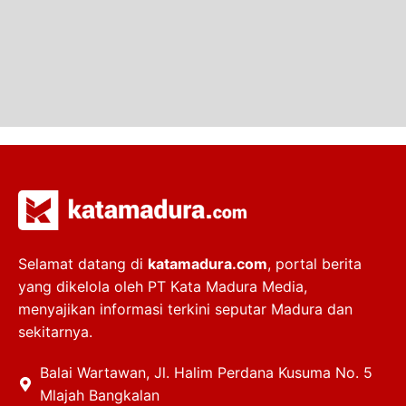
Selamat datang di
katamadura.com
, portal berita
yang dikelola oleh PT Kata Madura Media,
menyajikan informasi terkini seputar Madura dan
sekitarnya.
Balai Wartawan, Jl. Halim Perdana Kusuma No. 5
Mlajah Bangkalan