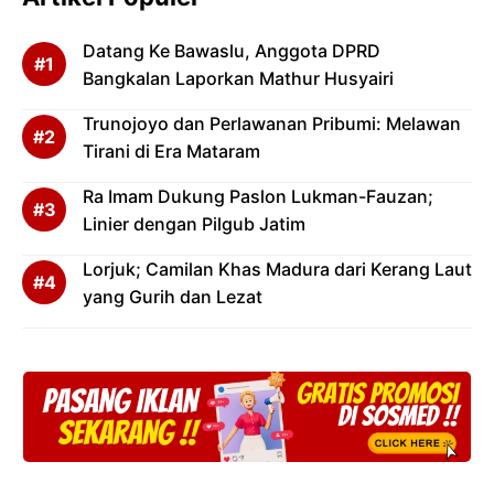
Datang Ke Bawaslu, Anggota DPRD
Bangkalan Laporkan Mathur Husyairi
Trunojoyo dan Perlawanan Pribumi: Melawan
Tirani di Era Mataram
Ra Imam Dukung Paslon Lukman-Fauzan;
Linier dengan Pilgub Jatim
Lorjuk; Camilan Khas Madura dari Kerang Laut
yang Gurih dan Lezat