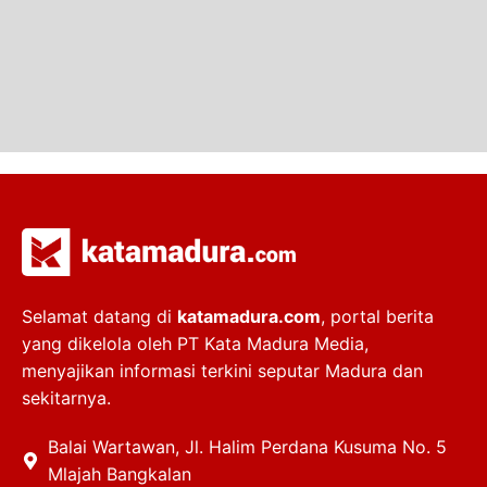
Selamat datang di
katamadura.com
, portal berita
yang dikelola oleh PT Kata Madura Media,
menyajikan informasi terkini seputar Madura dan
sekitarnya.
Balai Wartawan, Jl. Halim Perdana Kusuma No. 5
Mlajah Bangkalan