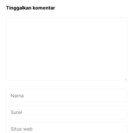
Tinggalkan komentar
Komentar
Nama
Surel
Situs
web