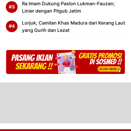
Ra Imam Dukung Paslon Lukman-Fauzan;
Linier dengan Pilgub Jatim
Lorjuk; Camilan Khas Madura dari Kerang Laut
yang Gurih dan Lezat