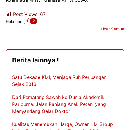
Post Views:
67
1
2
Halaman:
Lihat Semua
Berita lainnya !
Satu Dekade KMI, Menjaga Ruh Perjuangan
Sejak 2016
Dari Pematang Sawah ke Dunia Akademik
Paripurna: Jalan Panjang Anak Petani yang
Menyandang Gelar Doktor
Kualitas Menentukan Harga, Owner HM Group