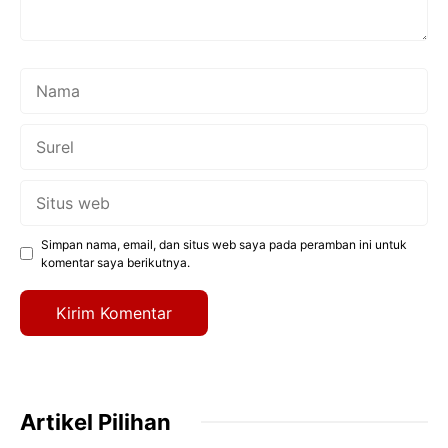
Nama
Surel
Situs
web
Simpan nama, email, dan situs web saya pada peramban ini untuk
komentar saya berikutnya.
Artikel Pilihan