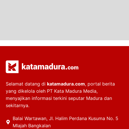
Selamat datang di
katamadura.com
, portal berita
yang dikelola oleh PT Kata Madura Media,
menyajikan informasi terkini seputar Madura dan
sekitarnya.
Balai Wartawan, Jl. Halim Perdana Kusuma No. 5
Mlajah Bangkalan