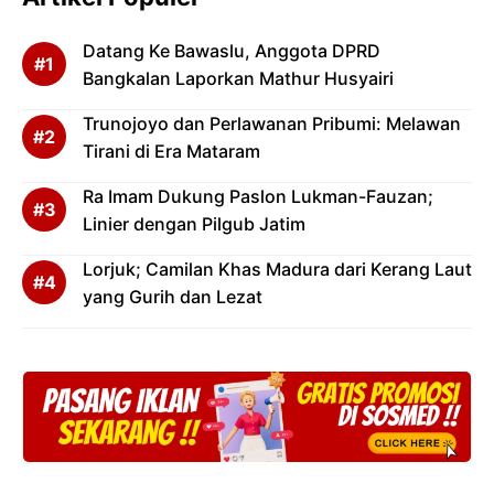
Datang Ke Bawaslu, Anggota DPRD
Bangkalan Laporkan Mathur Husyairi
Trunojoyo dan Perlawanan Pribumi: Melawan
Tirani di Era Mataram
Ra Imam Dukung Paslon Lukman-Fauzan;
Linier dengan Pilgub Jatim
Lorjuk; Camilan Khas Madura dari Kerang Laut
yang Gurih dan Lezat