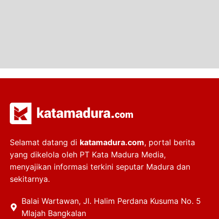
Selamat datang di
katamadura.com
, portal berita
yang dikelola oleh PT Kata Madura Media,
menyajikan informasi terkini seputar Madura dan
sekitarnya.
Balai Wartawan, Jl. Halim Perdana Kusuma No. 5
Mlajah Bangkalan