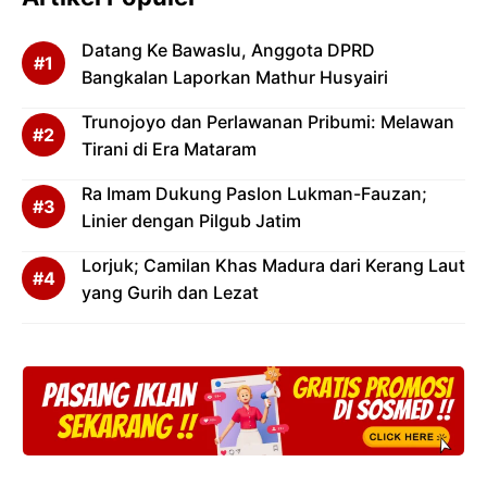
Datang Ke Bawaslu, Anggota DPRD
Bangkalan Laporkan Mathur Husyairi
Trunojoyo dan Perlawanan Pribumi: Melawan
Tirani di Era Mataram
Ra Imam Dukung Paslon Lukman-Fauzan;
Linier dengan Pilgub Jatim
Lorjuk; Camilan Khas Madura dari Kerang Laut
yang Gurih dan Lezat