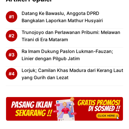
Datang Ke Bawaslu, Anggota DPRD
Bangkalan Laporkan Mathur Husyairi
Trunojoyo dan Perlawanan Pribumi: Melawan
Tirani di Era Mataram
Ra Imam Dukung Paslon Lukman-Fauzan;
Linier dengan Pilgub Jatim
Lorjuk; Camilan Khas Madura dari Kerang Laut
yang Gurih dan Lezat