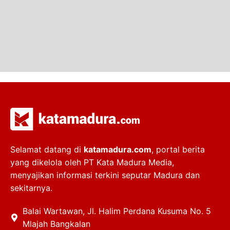
Selamat datang di
katamadura.com
, portal berita
yang dikelola oleh PT Kata Madura Media,
menyajikan informasi terkini seputar Madura dan
sekitarnya.
Balai Wartawan, Jl. Halim Perdana Kusuma No. 5
Mlajah Bangkalan