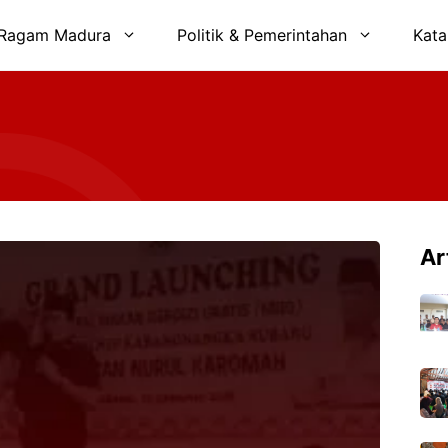
Ragam Madura
Politik & Pemerintahan
Kata
Ar