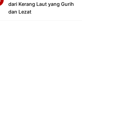
dari Kerang Laut yang Gurih
dan Lezat