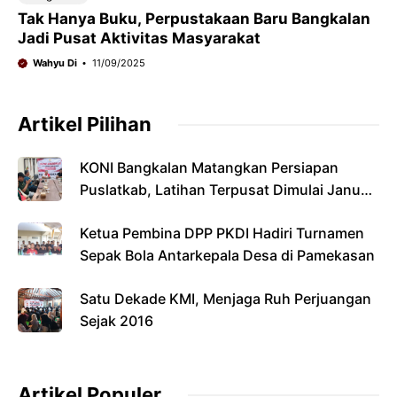
Tak Hanya Buku, Perpustakaan Baru Bangkalan
Jadi Pusat Aktivitas Masyarakat
Wahyu Di
11/09/2025
Artikel Pilihan
KONI Bangkalan Matangkan Persiapan
Puslatkab, Latihan Terpusat Dimulai Januari
2027
Ketua Pembina DPP PKDI Hadiri Turnamen
Sepak Bola Antarkepala Desa di Pamekasan
Satu Dekade KMI, Menjaga Ruh Perjuangan
Sejak 2016
Artikel Populer