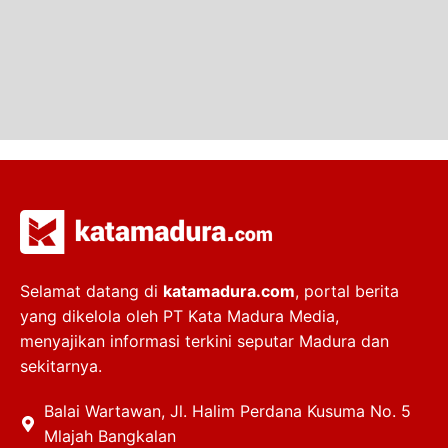
Selamat datang di
katamadura.com
, portal berita
yang dikelola oleh PT Kata Madura Media,
menyajikan informasi terkini seputar Madura dan
sekitarnya.
Balai Wartawan, Jl. Halim Perdana Kusuma No. 5
Mlajah Bangkalan