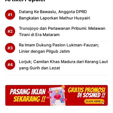
Datang Ke Bawaslu, Anggota DPRD
Bangkalan Laporkan Mathur Husyairi
Trunojoyo dan Perlawanan Pribumi: Melawan
Tirani di Era Mataram
Ra Imam Dukung Paslon Lukman-Fauzan;
Linier dengan Pilgub Jatim
Lorjuk; Camilan Khas Madura dari Kerang Laut
yang Gurih dan Lezat