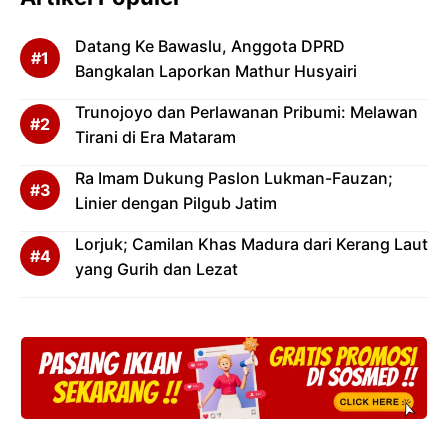
Datang Ke Bawaslu, Anggota DPRD
Bangkalan Laporkan Mathur Husyairi
Trunojoyo dan Perlawanan Pribumi: Melawan
Tirani di Era Mataram
Ra Imam Dukung Paslon Lukman-Fauzan;
Linier dengan Pilgub Jatim
Lorjuk; Camilan Khas Madura dari Kerang Laut
yang Gurih dan Lezat