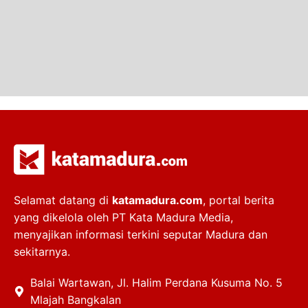
Selamat datang di
katamadura.com
, portal berita
yang dikelola oleh PT Kata Madura Media,
menyajikan informasi terkini seputar Madura dan
sekitarnya.
Balai Wartawan, Jl. Halim Perdana Kusuma No. 5
Mlajah Bangkalan