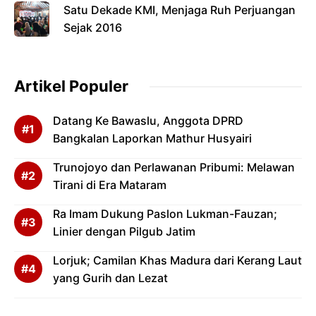
Satu Dekade KMI, Menjaga Ruh Perjuangan
Sejak 2016
Artikel Populer
Datang Ke Bawaslu, Anggota DPRD
Bangkalan Laporkan Mathur Husyairi
Trunojoyo dan Perlawanan Pribumi: Melawan
Tirani di Era Mataram
Ra Imam Dukung Paslon Lukman-Fauzan;
Linier dengan Pilgub Jatim
Lorjuk; Camilan Khas Madura dari Kerang Laut
yang Gurih dan Lezat