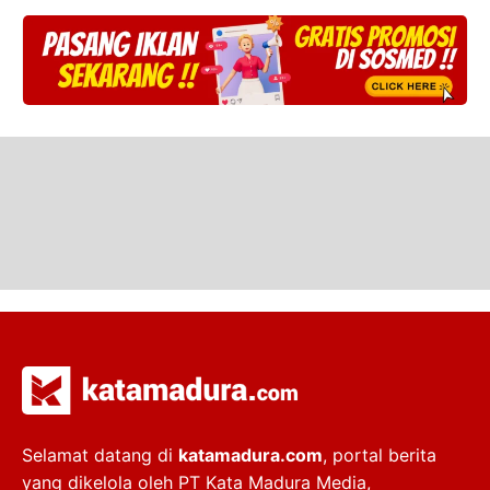
Selamat datang di
katamadura.com
, portal berita
yang dikelola oleh PT Kata Madura Media,