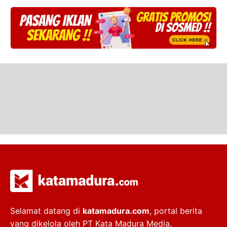
Selamat datang di
katamadura.com
, portal berita
yang dikelola oleh PT Kata Madura Media,