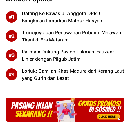
Datang Ke Bawaslu, Anggota DPRD
Bangkalan Laporkan Mathur Husyairi
Trunojoyo dan Perlawanan Pribumi: Melawan
Tirani di Era Mataram
Ra Imam Dukung Paslon Lukman-Fauzan;
Linier dengan Pilgub Jatim
Lorjuk; Camilan Khas Madura dari Kerang Laut
yang Gurih dan Lezat