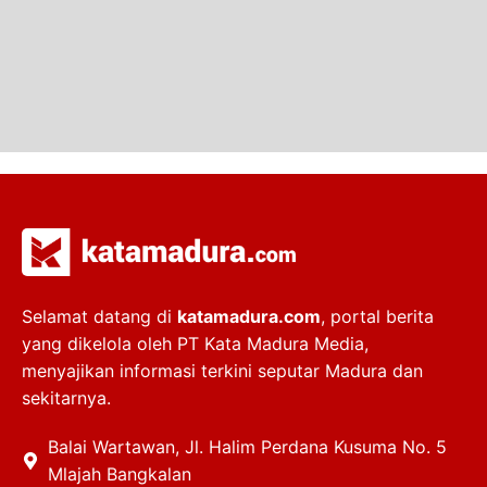
Selamat datang di
katamadura.com
, portal berita
yang dikelola oleh PT Kata Madura Media,
menyajikan informasi terkini seputar Madura dan
sekitarnya.
Balai Wartawan, Jl. Halim Perdana Kusuma No. 5
Mlajah Bangkalan