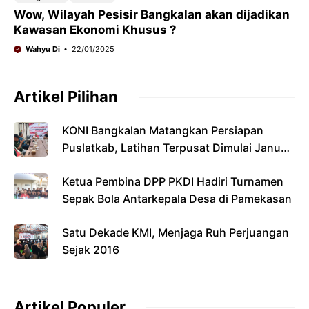
Wow, Wilayah Pesisir Bangkalan akan dijadikan
Kawasan Ekonomi Khusus ?
Wahyu Di
22/01/2025
Artikel Pilihan
KONI Bangkalan Matangkan Persiapan
Puslatkab, Latihan Terpusat Dimulai Januari
2027
Ketua Pembina DPP PKDI Hadiri Turnamen
Sepak Bola Antarkepala Desa di Pamekasan
Satu Dekade KMI, Menjaga Ruh Perjuangan
Sejak 2016
Artikel Populer