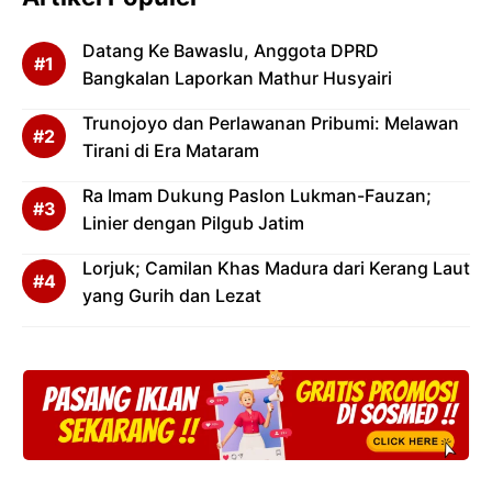
Datang Ke Bawaslu, Anggota DPRD
Bangkalan Laporkan Mathur Husyairi
Trunojoyo dan Perlawanan Pribumi: Melawan
Tirani di Era Mataram
Ra Imam Dukung Paslon Lukman-Fauzan;
Linier dengan Pilgub Jatim
Lorjuk; Camilan Khas Madura dari Kerang Laut
yang Gurih dan Lezat