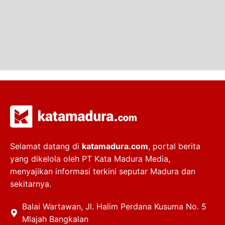
Selamat datang di
katamadura.com
, portal berita
yang dikelola oleh PT Kata Madura Media,
menyajikan informasi terkini seputar Madura dan
sekitarnya.
Balai Wartawan, Jl. Halim Perdana Kusuma No. 5
Mlajah Bangkalan