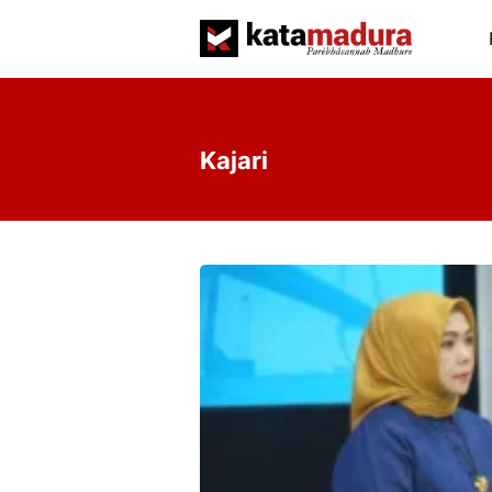
Langsung
ke
isi
Kajari