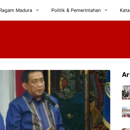
Ragam Madura
Politik & Pemerintahan
Kata
Ar