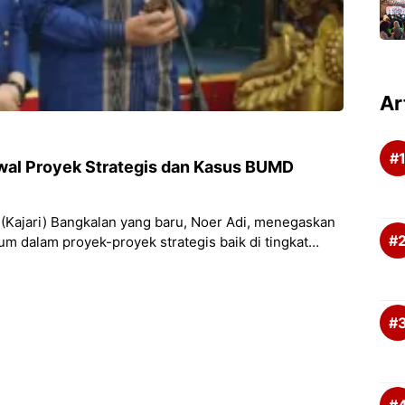
Ar
awal Proyek Strategis dan Kasus BUMD
 (Kajari) Bangkalan yang baru, Noer Adi, menegaskan
 dalam proyek-proyek strategis baik di tingkat