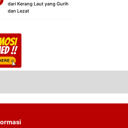
dari Kerang Laut yang Gurih
dan Lezat
formasi